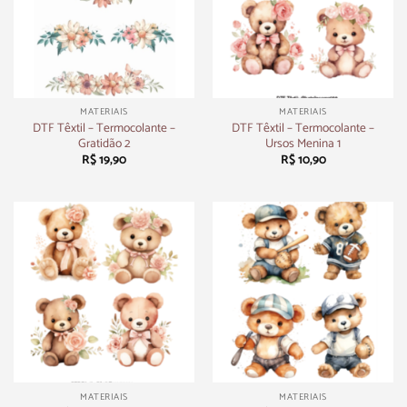
MATERIAIS
MATERIAIS
DTF Têxtil – Termocolante –
DTF Têxtil – Termocolante –
Gratidão 2
Ursos Menina 1
R$
19,90
R$
10,90
MATERIAIS
MATERIAIS