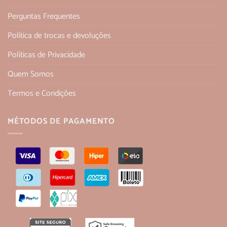
Perguntas Frequentes
Política de trocas e devoluções
Políticas de Privacidade
Quem Somos
Termos e Condições
MÉTODOS DE PAGAMENTO