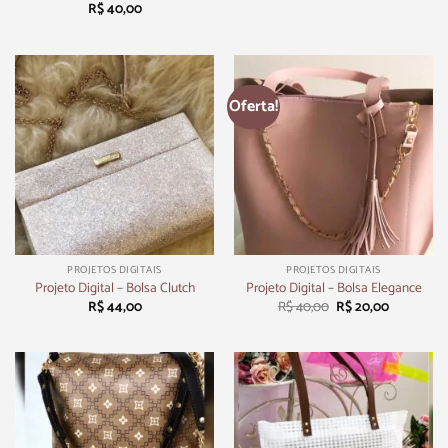
R$
40,00
Oferta!
PROJETOS DIGITAIS
PROJETOS DIGITAIS
Projeto Digital – Bolsa Clutch
Projeto Digital – Bolsa Elegance
R$
44,00
R$
40,00
R$
20,00