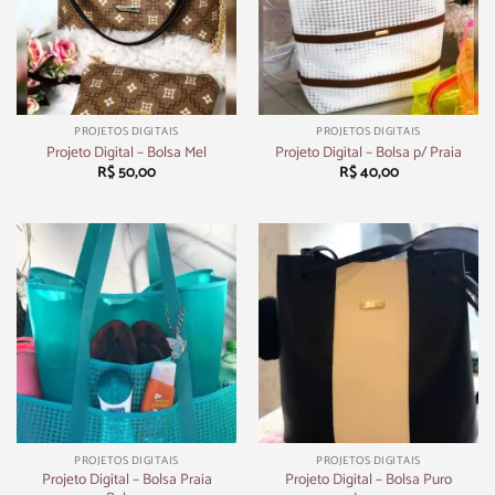
PROJETOS DIGITAIS
PROJETOS DIGITAIS
Projeto Digital – Bolsa Mel
Projeto Digital – Bolsa p/ Praia
R$
50,00
R$
40,00
PROJETOS DIGITAIS
PROJETOS DIGITAIS
Projeto Digital – Bolsa Praia
Projeto Digital – Bolsa Puro