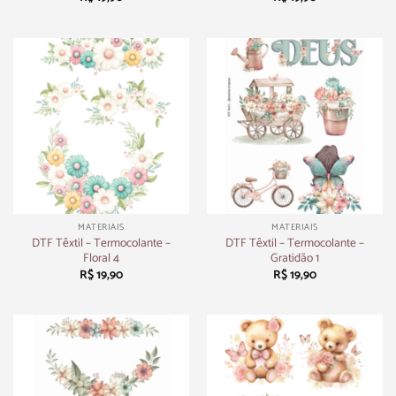
MATERIAIS
MATERIAIS
DTF Têxtil – Termocolante –
DTF Têxtil – Termocolante –
Floral 4
Gratidão 1
R$
19,90
R$
19,90