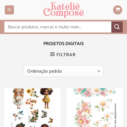
PROJETOS DIGITAIS
FILTRAR