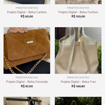
PROJETOS DIGITAIS
PROJETOS DIGITAIS
Projeto Digital – Bolsa Carteira
Projeto Digital – Bolsa Fashion
R$
50,00
R$
120,00
PROJETOS DIGITAIS
PROJETOS DIGITAIS
Projeto Digital – Bolsa Fernanda
Projeto Digital – Bolsa Fran
R$
97,00
R$
149,90