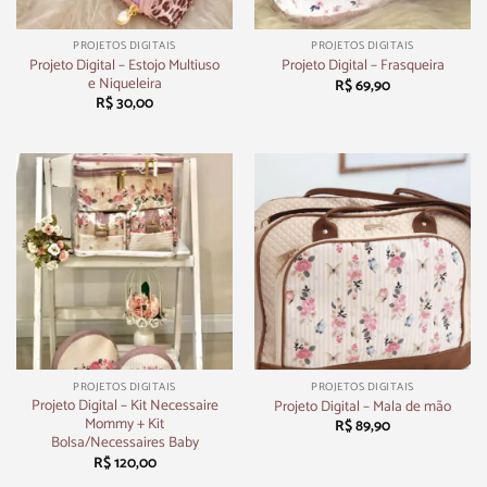
PROJETOS DIGITAIS
PROJETOS DIGITAIS
Projeto Digital – Estojo Multiuso
Projeto Digital – Frasqueira
e Niqueleira
R$
69,90
R$
30,00
PROJETOS DIGITAIS
PROJETOS DIGITAIS
Projeto Digital – Kit Necessaire
Projeto Digital – Mala de mão
Mommy + Kit
R$
89,90
Bolsa/Necessaires Baby
R$
120,00