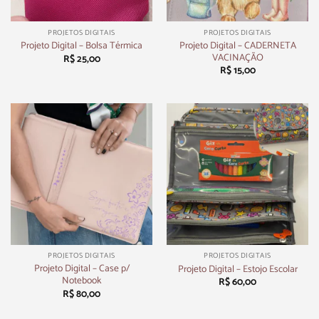
PROJETOS DIGITAIS
PROJETOS DIGITAIS
Projeto Digital – CADERNETA
Projeto Digital – Bolsa Térmica
VACINAÇÃO
R$
25,00
R$
15,00
PROJETOS DIGITAIS
PROJETOS DIGITAIS
Projeto Digital – Case p/
Projeto Digital – Estojo Escolar
Notebook
R$
60,00
R$
80,00