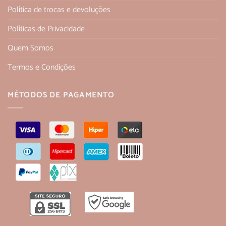
Política de trocas e devoluções
Políticas de Privacidade
Quem Somos
Termos e Condições
MÉTODOS DE PAGAMENTO