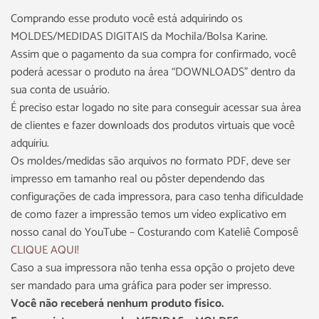
Comprando esse produto você está adquirindo os
MOLDES/MEDIDAS DIGITAIS da Mochila/Bolsa Karine.
Assim que o pagamento da sua compra for confirmado, você
poderá acessar o produto na área “DOWNLOADS” dentro da
sua conta de usuário.
É preciso estar logado no site para conseguir acessar sua área
de clientes e fazer downloads dos produtos virtuais que você
adquiriu.
Os moldes/medidas são arquivos no formato PDF, deve ser
impresso em tamanho real ou pôster dependendo das
configurações de cada impressora, para caso tenha dificuldade
de como fazer a impressão temos um vídeo explicativo em
nosso canal do YouTube – Costurando com Kateliê Composê
CLIQUE AQUI!
Caso a sua impressora não tenha essa opção o projeto deve
ser mandado para uma gráfica para poder ser impresso.
Você não receberá nenhum produto físico.