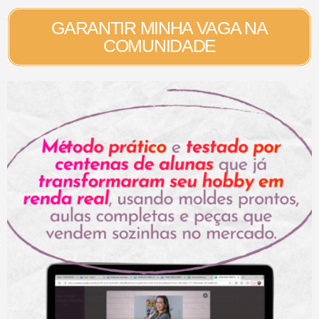
GARANTIR MINHA VAGA NA
COMUNIDADE