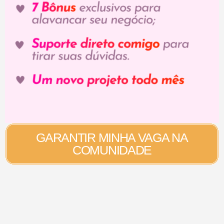
GARANTIR MINHA VAGA NA
COMUNIDADE