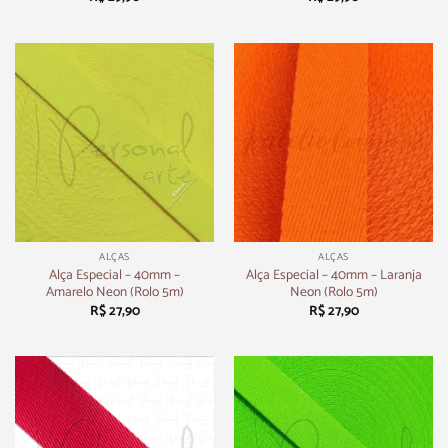
ALÇAS
ALÇAS
Alça Especial – 40mm –
Alça Especial – 40mm – Laranja
Amarelo Neon (Rolo 5m)
Neon (Rolo 5m)
R$
27,90
R$
27,90