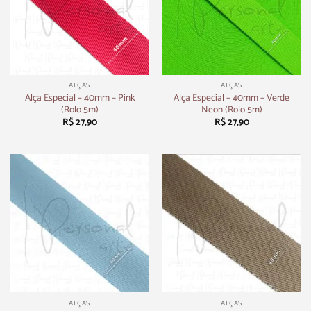
ALÇAS
ALÇAS
Alça Especial – 40mm – Pink
Alça Especial – 40mm – Verde
(Rolo 5m)
Neon (Rolo 5m)
R$
27,90
R$
27,90
ALÇAS
ALÇAS