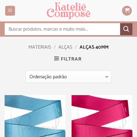
MATERIAIS
/
ALÇAS
/
ALÇAS 40MM
FILTRAR