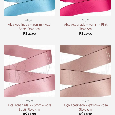
ALÇAS
ALÇAS
Alça Acetinada – 40mm – Azul
Alça Acetinada – 40mm – Pink
Bebê (Rolo 5m)
(Rolo 5m)
R$
27,90
R$
29,90
ALÇAS
ALÇAS
Alça Acetinada – 40mm – Rosa
Alça Acetinada – 40mm – Rose
Bebê (Rolo 5m)
(Rolo 5m)
R$
29,90
R$
29,90