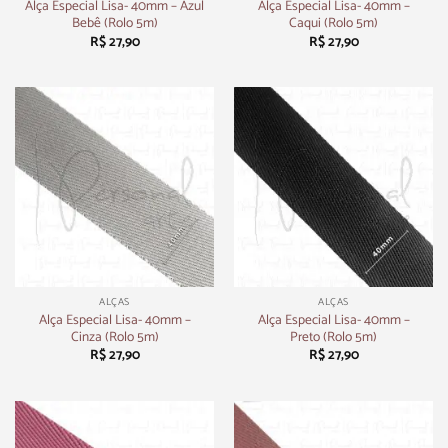
Alça Especial Lisa- 40mm – Azul
Alça Especial Lisa- 40mm –
Bebê (Rolo 5m)
Caqui (Rolo 5m)
R$
27,90
R$
27,90
ALÇAS
ALÇAS
Alça Especial Lisa- 40mm –
Alça Especial Lisa- 40mm –
Cinza (Rolo 5m)
Preto (Rolo 5m)
R$
27,90
R$
27,90