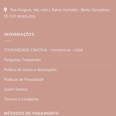
Rua Alagoas, 166, sala 1, Bairro Humaitá - Bento Gonçalves,
RS CEP 95705-026
INFORMAÇÕES
COMUNIDADE CRIATIVA – Inscreva-se – 2026
Perguntas Frequentes
Política de trocas e devoluções
Políticas de Privacidade
Quem Somos
Termos e Condições
MÉTODOS DE PAGAMENTO