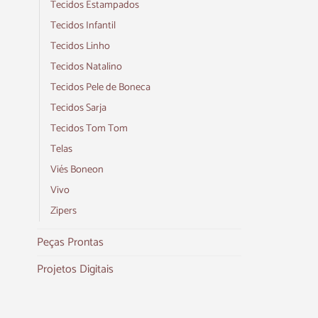
Tecidos Estampados
Tecidos Infantil
Tecidos Linho
Tecidos Natalino
Tecidos Pele de Boneca
Tecidos Sarja
Tecidos Tom Tom
Telas
Viés Boneon
Vivo
Zipers
Peças Prontas
Projetos Digitais