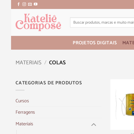
PROJETOS DIGITAIS
MATE
MATERIAIS
/
COLAS
CATEGORIAS DE PRODUTOS
Cursos
Ferragens
Materiais
+