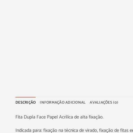
DESCRIÇÃO
INFORMAÇÃO ADICIONAL
AVALIAÇÕES (0)
Fita Dupla Face Papel Acrílica de alta fixação.
Indicada para: fixação na técnica de virado, fixação de fitas