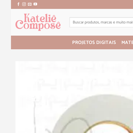
PROJETOS DIGITAIS
MATE