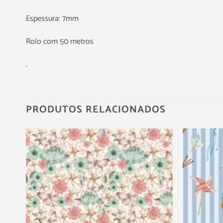
Espessura: 7mm
Rolo com 50 metros
.
PRODUTOS RELACIONADOS