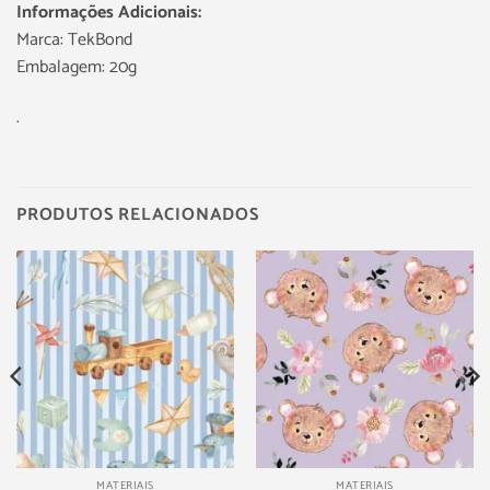
Informações Adicionais:
Marca: TekBond
Embalagem: 20g
.
PRODUTOS RELACIONADOS
MATERIAIS
MATERIAIS