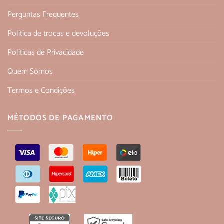
Perguntas Frequentes
Política de trocas e devoluções
Políticas de Privacidade
Quem Somos
Termos e Condições
MÉTODOS DE PAGAMENTO