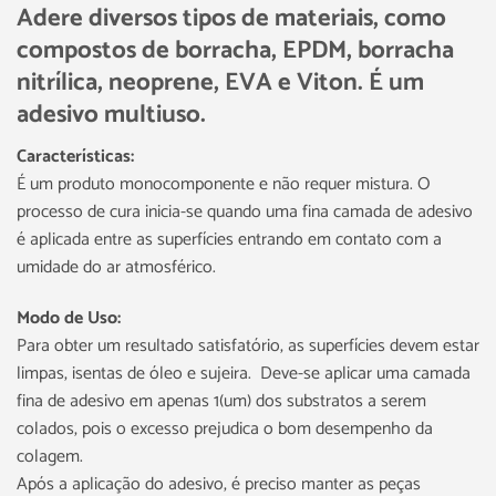
Adere diversos tipos de materiais, como
compostos de borracha, EPDM, borracha
nitrílica, neoprene, EVA e Viton. É um
adesivo multiuso.
Características:
É um produto monocomponente e não requer mistura. O
processo de cura inicia-se quando uma fina camada de adesivo
é aplicada entre as superfícies entrando em contato com a
umidade do ar atmosférico.
Modo de Uso:
Para obter um resultado satisfatório, as superfícies devem estar
limpas, isentas de óleo e sujeira. Deve-se aplicar uma camada
fina de adesivo em apenas 1(um) dos substratos a serem
colados, pois o excesso prejudica o bom desempenho da
colagem.
Após a aplicação do adesivo, é preciso manter as peças