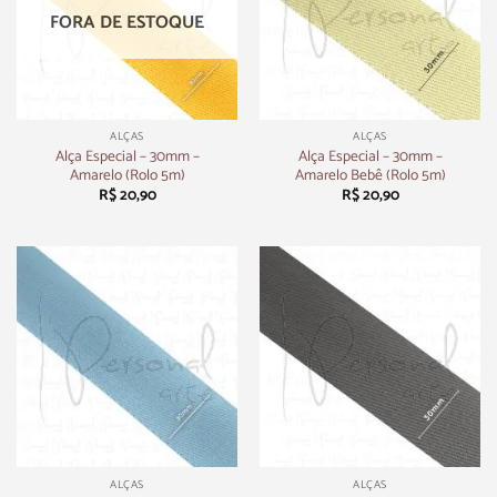
FORA DE ESTOQUE
ALÇAS
ALÇAS
Alça Especial – 30mm –
Alça Especial – 30mm –
Amarelo (Rolo 5m)
Amarelo Bebê (Rolo 5m)
R$
20,90
R$
20,90
ALÇAS
ALÇAS