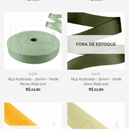
FORA DE ESTOQUE
ALÇAS
ALÇAS
Alça Acetinada – 30mm – Verde
Alça Acetinada – 30mm – Verde
Menta (Rolo 5m)
Selva (Rolo 5m)
R$
22,90
R$
22,90