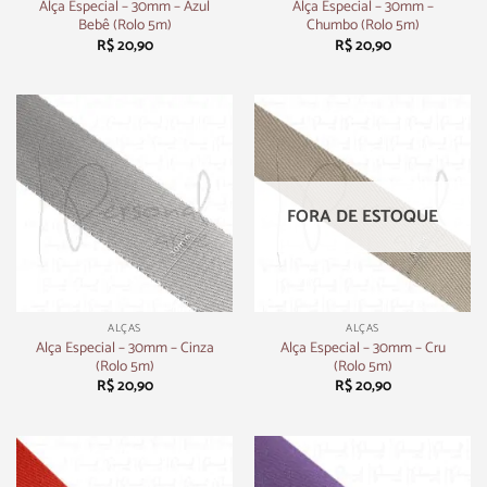
Alça Especial – 30mm – Azul
Alça Especial – 30mm –
Bebê (Rolo 5m)
Chumbo (Rolo 5m)
R$
20,90
R$
20,90
FORA DE ESTOQUE
ALÇAS
ALÇAS
Alça Especial – 30mm – Cinza
Alça Especial – 30mm – Cru
(Rolo 5m)
(Rolo 5m)
R$
20,90
R$
20,90