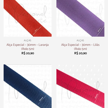
ALÇAS
ALÇAS
Alça Especial – 30mm – Laranja
Alça Especial – 30mm – Lilás
(Rolo 5m)
(Rolo 5m)
R$
20,90
R$
20,90