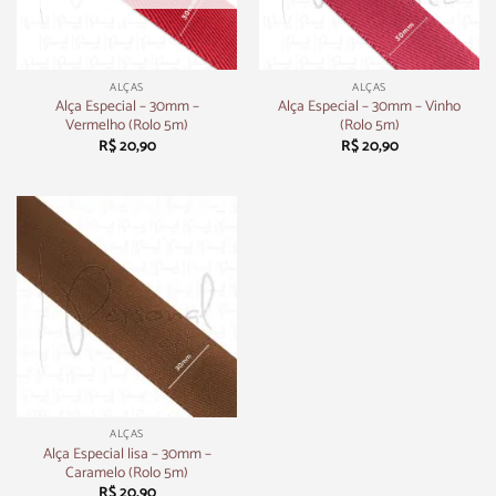
ALÇAS
ALÇAS
Alça Especial – 30mm –
Alça Especial – 30mm – Vinho
Vermelho (Rolo 5m)
(Rolo 5m)
R$
20,90
R$
20,90
ALÇAS
Alça Especial lisa – 30mm –
Caramelo (Rolo 5m)
R$
20,90