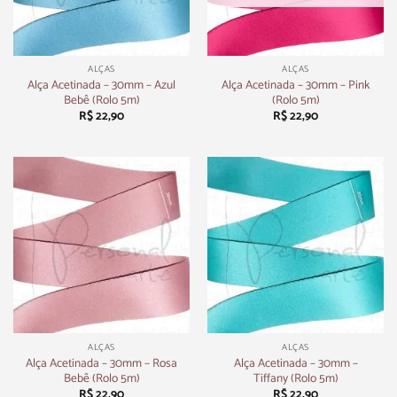
ALÇAS
ALÇAS
Alça Acetinada – 30mm – Azul
Alça Acetinada – 30mm – Pink
Bebê (Rolo 5m)
(Rolo 5m)
R$
22,90
R$
22,90
ALÇAS
ALÇAS
Alça Acetinada – 30mm – Rosa
Alça Acetinada – 30mm –
Bebê (Rolo 5m)
Tiffany (Rolo 5m)
R$
22,90
R$
22,90