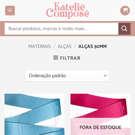
MATERIAIS
/
ALÇAS
/
ALÇAS 30MM
FILTRAR
FORA DE ESTOQUE