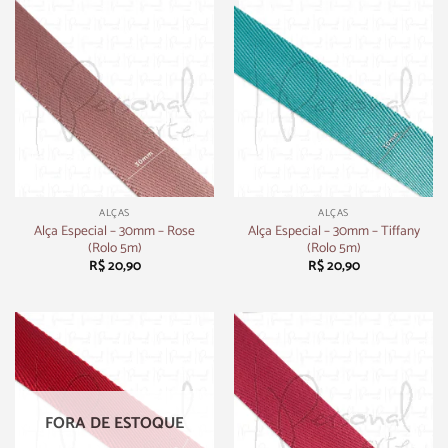
ALÇAS
ALÇAS
Alça Especial – 30mm – Rose
Alça Especial – 30mm – Tiffany
(Rolo 5m)
(Rolo 5m)
R$
20,90
R$
20,90
FORA DE ESTOQUE