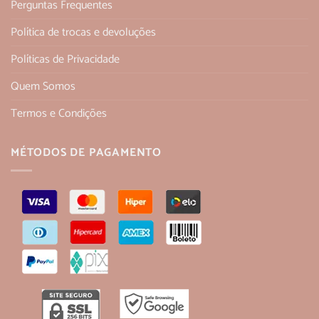
Perguntas Frequentes
Política de trocas e devoluções
Políticas de Privacidade
Quem Somos
Termos e Condições
MÉTODOS DE PAGAMENTO