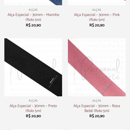
ALÇAS
ALÇAS
Alça Especial – 30mm – Marinho
Alça Especial – 30mm – Pink
(Rolo 5m)
(Rolo 5m)
R$
20,90
R$
20,90
ALÇAS
ALÇAS
Alça Especial – 30mm – Preto
Alça Especial – 30mm – Rosa
(Rolo 5m)
Bebê (Rolo 5m)
R$
20,90
R$
20,90