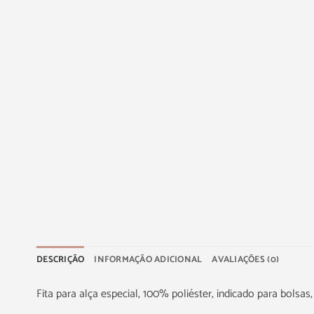
DESCRIÇÃO
INFORMAÇÃO ADICIONAL
AVALIAÇÕES (0)
Fita para alça especial, 100% poliéster, indicado para bolsa