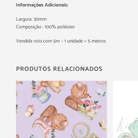
Informações Adicionais:
Largura: 30mm
Composição : 100% poliéster
Vendida rolo com 5m – 1 unidade = 5 metros
PRODUTOS RELACIONADOS