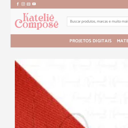
PROJETOS DIGITAIS
MATE