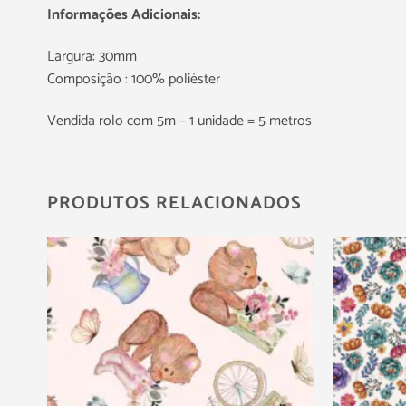
Informações Adicionais:
Largura: 30mm
Composição : 100% poliéster
Vendida rolo com 5m – 1 unidade = 5 metros
PRODUTOS RELACIONADOS