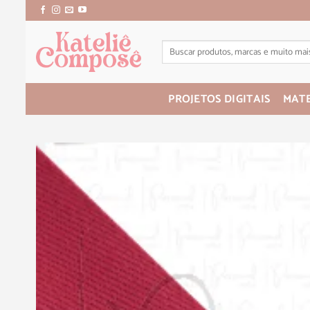
PROJETOS DIGITAIS
MATE