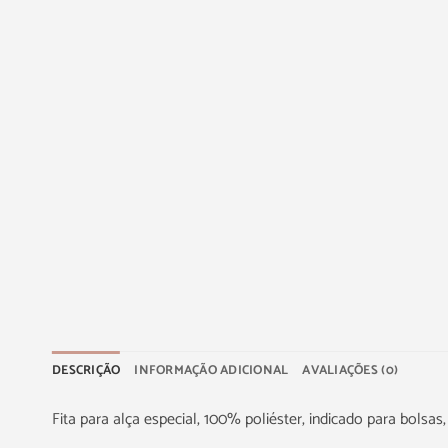
DESCRIÇÃO
INFORMAÇÃO ADICIONAL
AVALIAÇÕES (0)
Fita para alça especial, 100% poliéster, indicado para bolsa