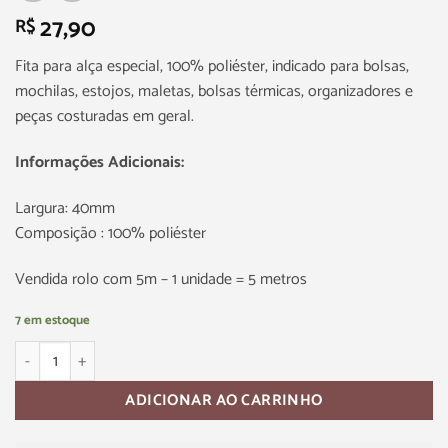
27,90
R$
Fita para alça especial, 100% poliéster, indicado para bolsas,
mochilas, estojos, maletas, bolsas térmicas, organizadores e
peças costuradas em geral.
Informações Adicionais:
Largura: 40mm
Composição : 100% poliéster
Vendida rolo com 5m – 1 unidade = 5 metros
7 em estoque
ADICIONAR AO CARRINHO