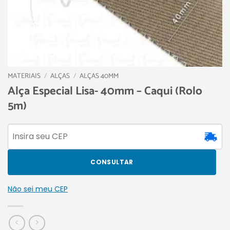
MATERIAIS
/
ALÇAS
/
ALÇAS 40MM
Alça Especial Lisa- 40mm – Caqui (Rolo
5m)
CONSULTAR
Não sei meu CEP