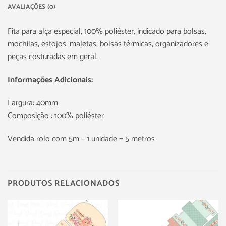
AVALIAÇÕES (0)
Fita para alça especial, 100% poliéster, indicado para bolsas,
mochilas, estojos, maletas, bolsas térmicas, organizadores e
peças costuradas em geral.
Informações Adicionais:
Largura: 40mm
Composição : 100% poliéster
Vendida rolo com 5m – 1 unidade = 5 metros
PRODUTOS RELACIONADOS