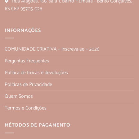
Rua Alagoas, 166, sala 1, Bairro Humaitá - Bento Gonçalves,
RS CEP 95705-026
INFORMAÇÕES
COMUNIDADE CRIATIVA – Inscreva-se – 2026
Perguntas Frequentes
Política de trocas e devoluções
Políticas de Privacidade
Quem Somos
Termos e Condições
MÉTODOS DE PAGAMENTO