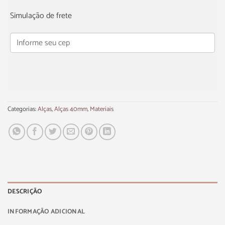
Simulação de frete
Categorias:
Alças
,
Alças 40mm
,
Materiais
DESCRIÇÃO
INFORMAÇÃO ADICIONAL