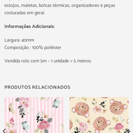
estojos, maletas, bolsas térmicas, organizadores e peças
costuradas em geral.
Informações Adicionais:
Largura: 40mm
Composição : 100% poliéster
Vendida rolo com 5m – 1 unidade = 5 metros
PRODUTOS RELACIONADOS