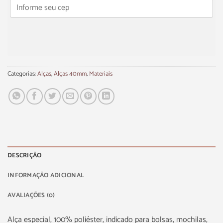
Categorias:
Alças
,
Alças 40mm
,
Materiais
DESCRIÇÃO
INFORMAÇÃO ADICIONAL
AVALIAÇÕES (0)
Alça especial, 100% poliéster, indicado para bolsas, mochilas,