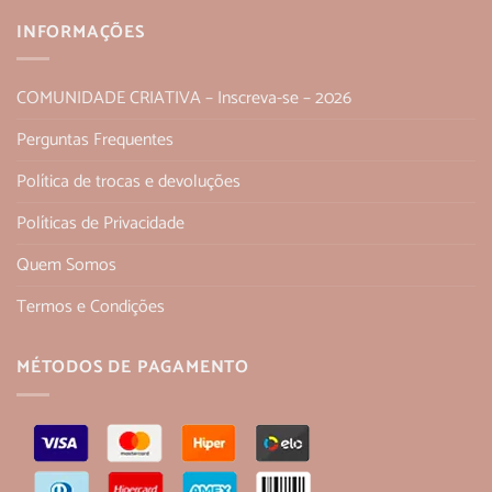
INFORMAÇÕES
COMUNIDADE CRIATIVA – Inscreva-se – 2026
Perguntas Frequentes
Política de trocas e devoluções
Políticas de Privacidade
Quem Somos
Termos e Condições
MÉTODOS DE PAGAMENTO