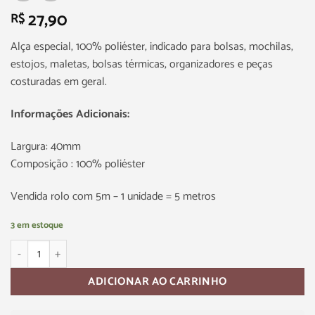
27,90
R$
Alça especial, 100% poliéster, indicado para bolsas, mochilas,
estojos, maletas, bolsas térmicas, organizadores e peças
costuradas em geral.
Informações Adicionais:
Largura: 40mm
Composição : 100% poliéster
Vendida rolo com 5m – 1 unidade = 5 metros
3 em estoque
ADICIONAR AO CARRINHO