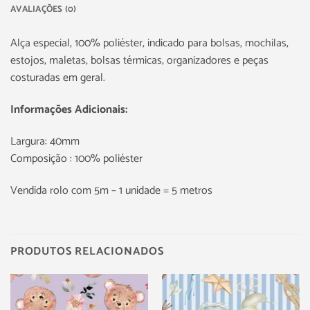
AVALIAÇÕES (0)
Alça especial, 100% poliéster, indicado para bolsas, mochilas,
estojos, maletas, bolsas térmicas, organizadores e peças
costuradas em geral.
Informações Adicionais:
Largura: 40mm
Composição : 100% poliéster
Vendida rolo com 5m – 1 unidade = 5 metros
PRODUTOS RELACIONADOS