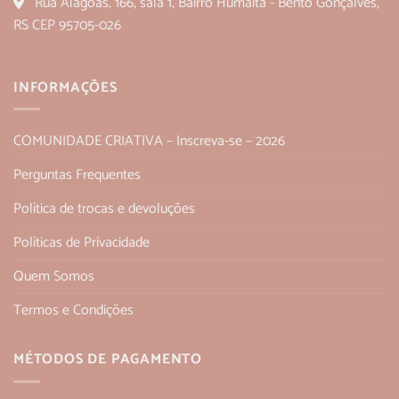
Rua Alagoas, 166, sala 1, Bairro Humaitá - Bento Gonçalves,
RS CEP 95705-026
INFORMAÇÕES
COMUNIDADE CRIATIVA – Inscreva-se – 2026
Perguntas Frequentes
Política de trocas e devoluções
Políticas de Privacidade
Quem Somos
Termos e Condições
MÉTODOS DE PAGAMENTO