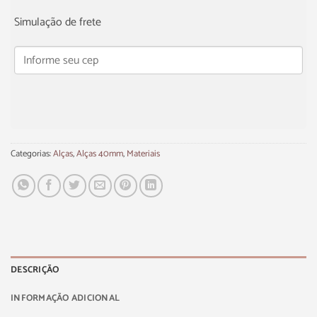
Simulação de frete
Categorias:
Alças
,
Alças 40mm
,
Materiais
DESCRIÇÃO
INFORMAÇÃO ADICIONAL