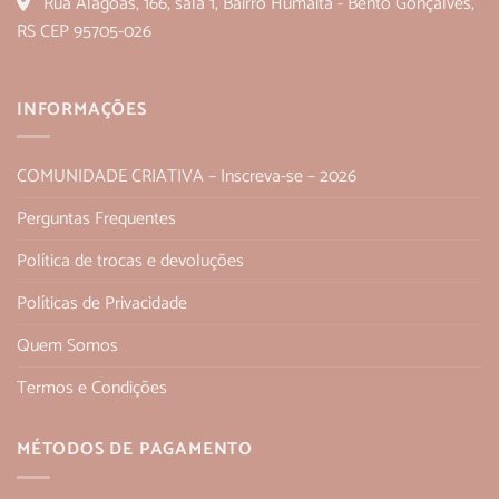
Rua Alagoas, 166, sala 1, Bairro Humaitá - Bento Gonçalves,
RS CEP 95705-026
INFORMAÇÕES
COMUNIDADE CRIATIVA – Inscreva-se – 2026
Perguntas Frequentes
Política de trocas e devoluções
Políticas de Privacidade
Quem Somos
Termos e Condições
MÉTODOS DE PAGAMENTO