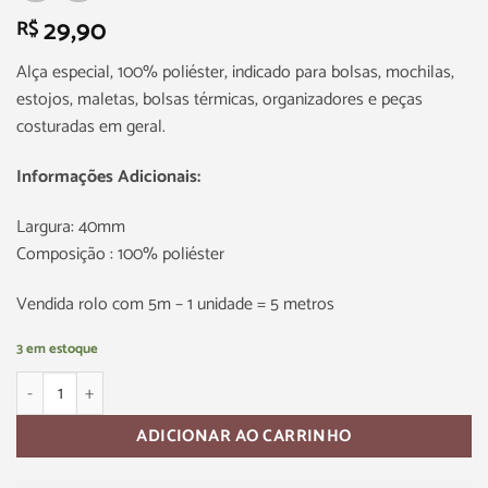
29,90
R$
Alça especial, 100% poliéster, indicado para bolsas, mochilas,
estojos, maletas, bolsas térmicas, organizadores e peças
costuradas em geral.
Informações Adicionais:
Largura: 40mm
Composição : 100% poliéster
Vendida rolo com 5m – 1 unidade = 5 metros
3 em estoque
ADICIONAR AO CARRINHO