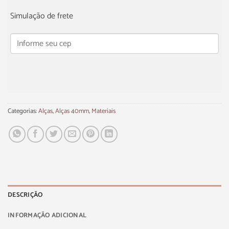
Simulação de frete
Categorias:
Alças
,
Alças 40mm
,
Materiais
DESCRIÇÃO
INFORMAÇÃO ADICIONAL