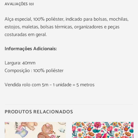
AVALIAÇÕES (0)
Alça especial, 100% poliéster, indicado para bolsas, mochilas,
estojos, maletas, bolsas térmicas, organizadores e peças
costuradas em geral.
Informações Adicionais:
Largura: 40mm
Composição : 100% poliéster
Vendida rolo com 5m – 1 unidade = 5 metros
PRODUTOS RELACIONADOS