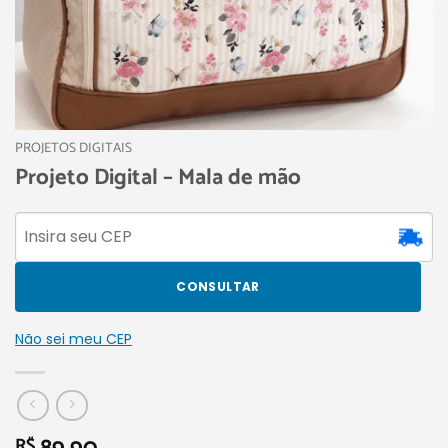
PROJETOS DIGITAIS
Projeto Digital – Mala de mão
CONSULTAR
Não sei meu CEP
R$