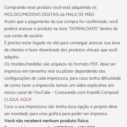
Comprando esse produto você está adquirindo os
MOLDES/MEDIDAS DIGITAIS da MALA DE MÃO
Assim que o pagamento da sua compra for confirmado, você
poderá acessar o produto na área “DOWNLOADS” dentro da
sua conta de usuário.
É preciso estar logado no site para conseguir acessar sua área
de clientes e fazer downloads dos produtos virtuais que você
adquiriu.
Os moldes/medidas são arquivos no formato PDF, deve ser
impresso em tamanho real ou pôster dependendo das
configurações de cada impressora, para caso tenha dificuldade
de como fazer a impressão temos um vídeo explicativo em
nosso canal do YouTube – Costurando com Kateliê Composê
CLIQUE AQUI!
Caso a sua impressora não tenha essa opção o projeto deve
ser mandado para uma gráfica para poder ser impresso.
Você não receberá nenhum produto físico.