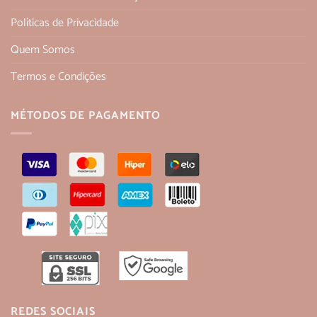
Políticas de Privacidade
Quem Somos
Termos e Condições
MÉTODOS DE PAGAMENTO
REDES SOCIAIS