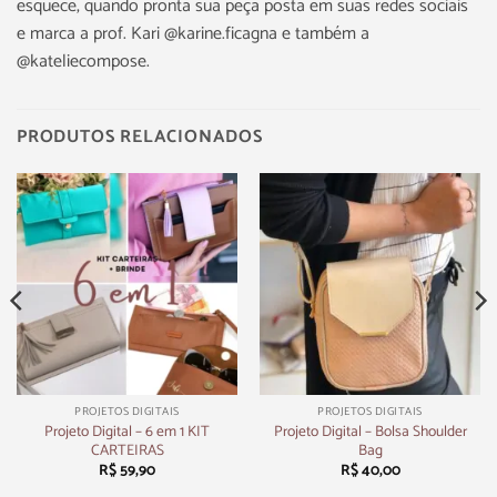
esquece, quando pronta sua peça posta em suas redes sociais
e marca a prof. Kari @karine.ficagna e também a
@kateliecompose.
PRODUTOS RELACIONADOS
PROJETOS DIGITAIS
PROJETOS DIGITAIS
Projeto Digital – 6 em 1 KIT
Projeto Digital – Bolsa Shoulder
CARTEIRAS
Bag
R$
59,90
R$
40,00