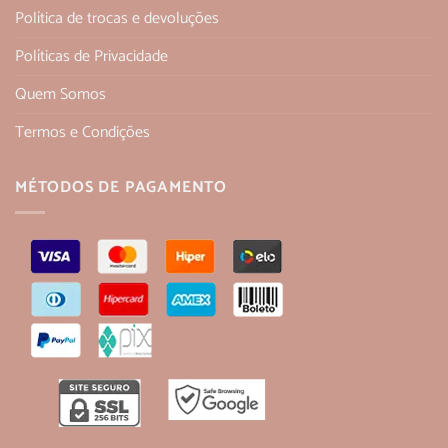
Política de trocas e devoluções
Políticas de Privacidade
Quem Somos
Termos e Condições
MÉTODOS DE PAGAMENTO