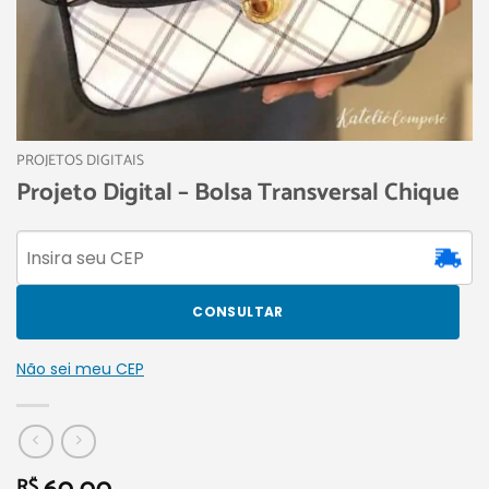
PROJETOS DIGITAIS
Projeto Digital – Bolsa Transversal Chique
CONSULTAR
Não sei meu CEP
R$