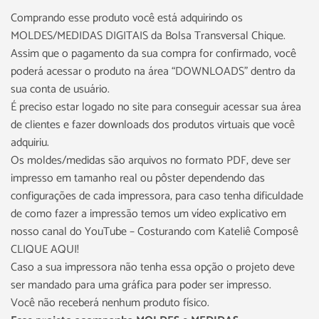
Comprando esse produto você está adquirindo os
MOLDES/MEDIDAS DIGITAIS da Bolsa Transversal Chique.
Assim que o pagamento da sua compra for confirmado, você
poderá acessar o produto na área “DOWNLOADS” dentro da
sua conta de usuário.
É preciso estar logado no site para conseguir acessar sua área
de clientes e fazer downloads dos produtos virtuais que você
adquiriu.
Os moldes/medidas são arquivos no formato PDF, deve ser
impresso em tamanho real ou pôster dependendo das
configurações de cada impressora, para caso tenha dificuldade
de como fazer a impressão temos um vídeo explicativo em
nosso canal do YouTube – Costurando com Kateliê Composê
CLIQUE AQUI!
Caso a sua impressora não tenha essa opção o projeto deve
ser mandado para uma gráfica para poder ser impresso.
Você não receberá nenhum produto físico.