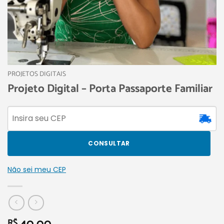
PROJETOS DIGITAIS
Projeto Digital – Porta Passaporte Familiar
CONSULTAR
Não sei meu CEP
R$