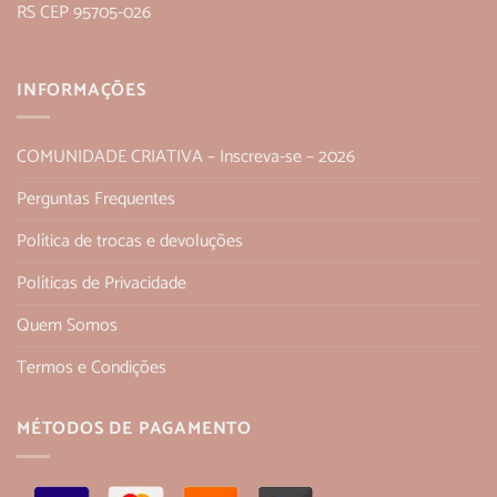
RS CEP 95705-026
INFORMAÇÕES
COMUNIDADE CRIATIVA – Inscreva-se – 2026
Perguntas Frequentes
Política de trocas e devoluções
Políticas de Privacidade
Quem Somos
Termos e Condições
MÉTODOS DE PAGAMENTO