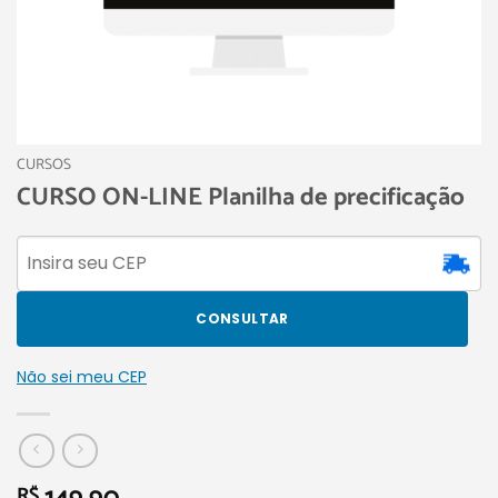
CURSOS
CURSO ON-LINE Planilha de precificação
CONSULTAR
Não sei meu CEP
R$