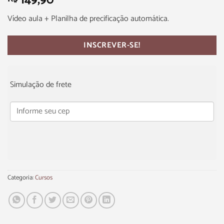
149,90
Vídeo aula + Planilha de precificação automática.
INSCREVER-SE!
Simulação de frete
Categoria:
Cursos