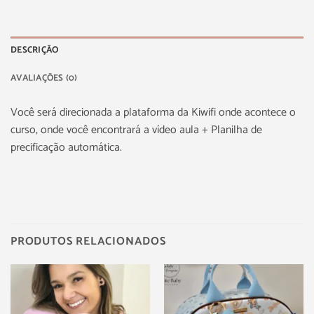
DESCRIÇÃO
AVALIAÇÕES (0)
Você será direcionada a plataforma da Kiwifi onde acontece o
curso, onde você encontrará a vídeo aula + Planilha de
precificação automática.
PRODUTOS RELACIONADOS