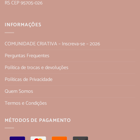
RS CEP 95705-026
INFORMAÇÕES
COMUNIDADE CRIATIVA – Inscreva-se – 2026
Perguntas Frequentes
Política de trocas e devoluções
Políticas de Privacidade
Quem Somos
Termos e Condições
MÉTODOS DE PAGAMENTO