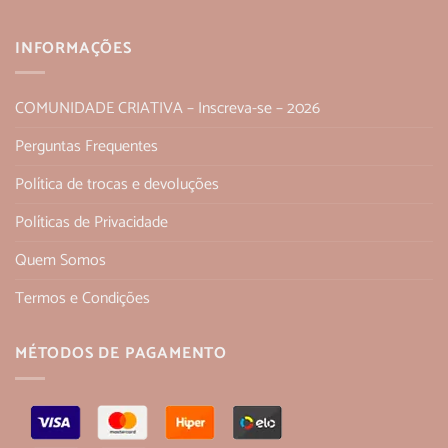
INFORMAÇÕES
COMUNIDADE CRIATIVA – Inscreva-se – 2026
Perguntas Frequentes
Política de trocas e devoluções
Políticas de Privacidade
Quem Somos
Termos e Condições
MÉTODOS DE PAGAMENTO