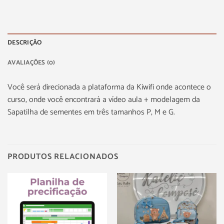
DESCRIÇÃO
AVALIAÇÕES (0)
Você será direcionada a plataforma da Kiwifi onde acontece o
curso, onde você encontrará a vídeo aula + modelagem da
Sapatilha de sementes em três tamanhos P, M e G.
PRODUTOS RELACIONADOS