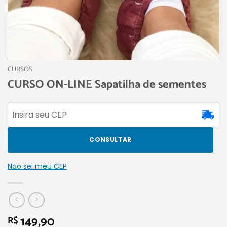
CURSOS
CURSO ON-LINE Sapatilha de sementes
CONSULTAR
Não sei meu CEP
149,90
R$