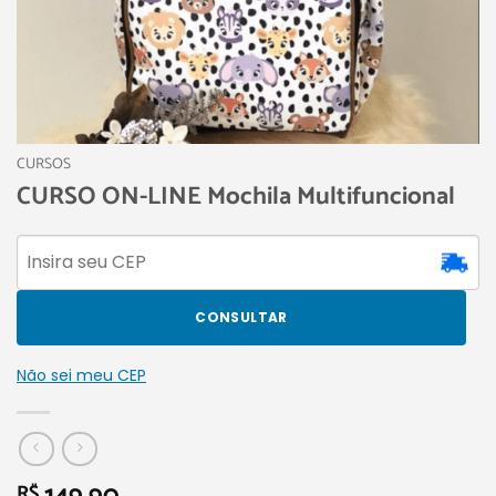
CURSOS
CURSO ON-LINE Mochila Multifuncional
CONSULTAR
Não sei meu CEP
R$