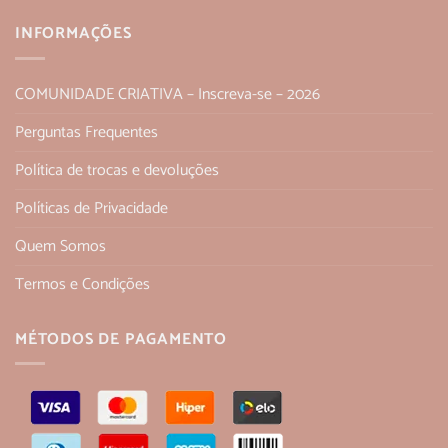
INFORMAÇÕES
COMUNIDADE CRIATIVA – Inscreva-se – 2026
Perguntas Frequentes
Política de trocas e devoluções
Políticas de Privacidade
Quem Somos
Termos e Condições
MÉTODOS DE PAGAMENTO