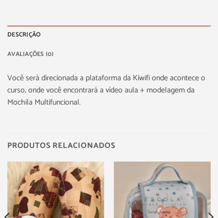
DESCRIÇÃO
AVALIAÇÕES (0)
Você será direcionada a plataforma da Kiwifi onde acontece o
curso, onde você encontrará a vídeo aula + modelagem da
Mochila Multifuncional.
PRODUTOS RELACIONADOS