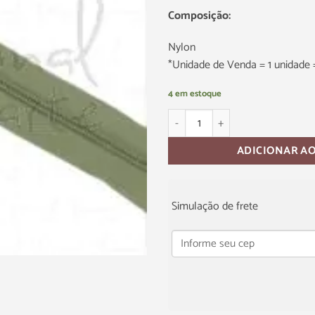
Composição:
Nylon
*Unidade de Venda = 1 unidade 
4 em estoque
ADICIONAR A
Simulação de frete