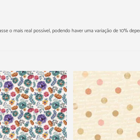
icasse o mais real possível, podendo haver uma variação de 10% dep