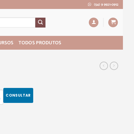
(54) 9 9921-0912
URSOS
TODOS PRODUTOS
CONSULTAR