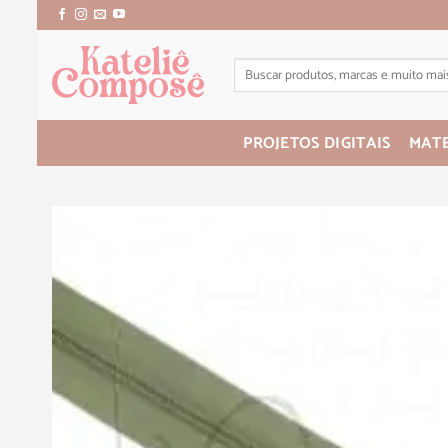
PROJETOS DIGITAIS
MATE