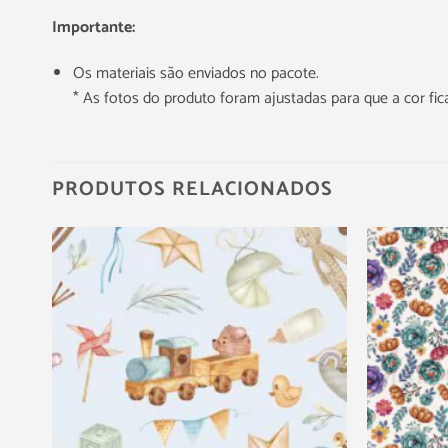
Importante:
Os materiais são enviados no pacote.
* As fotos do produto foram ajustadas para que a cor f
PRODUTOS RELACIONADOS