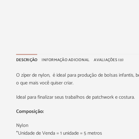
DESCRIÇÃO
INFORMAÇÃO ADICIONAL
AVALIAÇÕES (0)
O zíper de nylon, é ideal para produção de bolsas infantis, b
o que mais você quiser criar.
Ideal para finalizar seus trabalhos de patchwork e costura.
Composição:
Nylon
*Unidade de Venda = 1 unidade = 5 metros