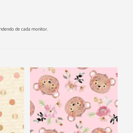
endendo de cada monitor.