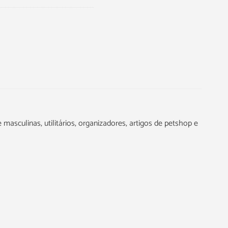
 masculinas, utilitários, organizadores, artigos de petshop e