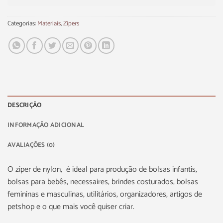
Categorias:
Materiais
,
Zipers
DESCRIÇÃO
INFORMAÇÃO ADICIONAL
AVALIAÇÕES (0)
O zíper de nylon, é ideal para produção de bolsas infantis,
bolsas para bebês, necessaires, brindes costurados, bolsas
femininas e masculinas, utilitários, organizadores, artigos de
petshop e o que mais você quiser criar.