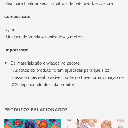
Ideal para finalizar seus trabalhos de patchwork e costura.
Composição:
Nylon
*Unidade de Venda = 1 unidade = 5 metros
Importante:
Os materiais são enviados no pacote.
* As fotos do produto foram ajustadas para que a cor
ficasse o mais real possível, podendo haver uma variação de
10% dependendo de cada monitor.
PRODUTOS RELACIONADOS