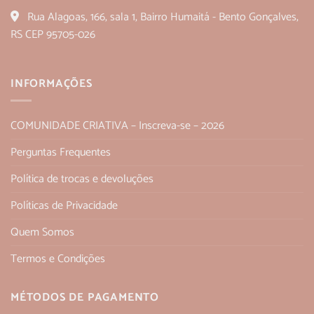
Rua Alagoas, 166, sala 1, Bairro Humaitá - Bento Gonçalves,
RS CEP 95705-026
INFORMAÇÕES
COMUNIDADE CRIATIVA – Inscreva-se – 2026
Perguntas Frequentes
Política de trocas e devoluções
Políticas de Privacidade
Quem Somos
Termos e Condições
MÉTODOS DE PAGAMENTO