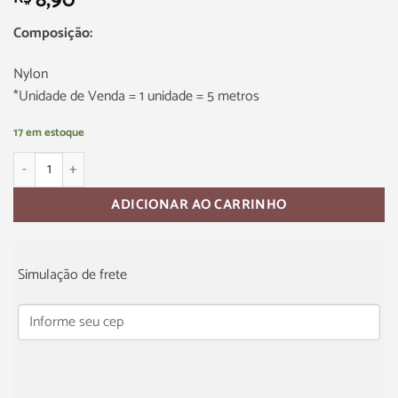
8,90
Composição:
Nylon
*Unidade de Venda = 1 unidade = 5 metros
17 em estoque
ADICIONAR AO CARRINHO
Simulação de frete