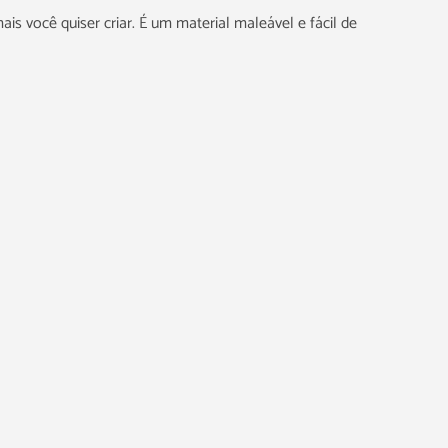
ais você quiser criar. É um material maleável e fácil de