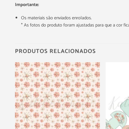
Importante:
Os materiais são enviados enrolados.
* As fotos do produto foram ajustadas para que a cor f
PRODUTOS RELACIONADOS