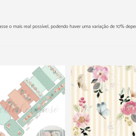
icasse o mais real possível, podendo haver uma variação de 10% dep