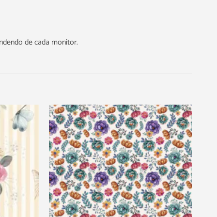
endendo de cada monitor.