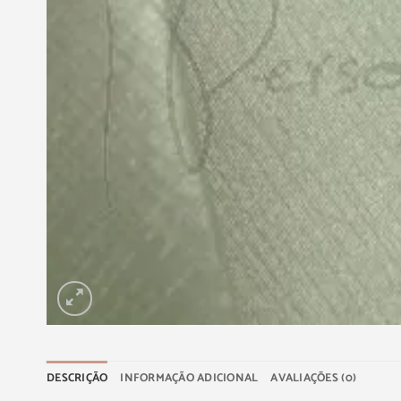
DESCRIÇÃO
INFORMAÇÃO ADICIONAL
AVALIAÇÕES (0)