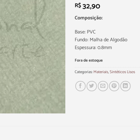
32,90
R$
Composição:
Base: PVC
Fundo: Malha de Algodão
Espessura: 0.8mm
Fora de estoque
Categorias:
Materiais
,
Sintéticos Lisos