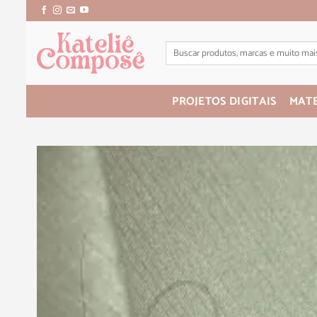
PROJETOS DIGITAIS
MATE