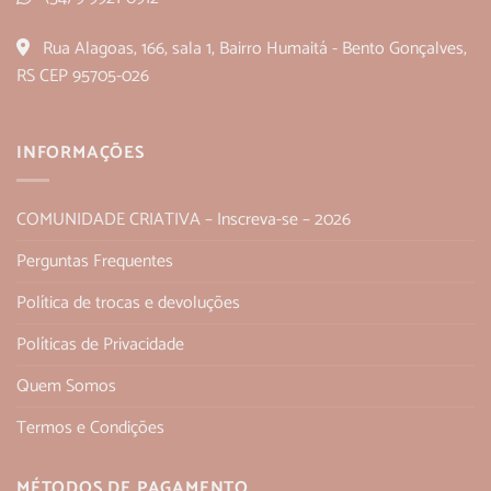
Rua Alagoas, 166, sala 1, Bairro Humaitá - Bento Gonçalves,
RS CEP 95705-026
INFORMAÇÕES
COMUNIDADE CRIATIVA – Inscreva-se – 2026
Perguntas Frequentes
Política de trocas e devoluções
Políticas de Privacidade
Quem Somos
Termos e Condições
MÉTODOS DE PAGAMENTO