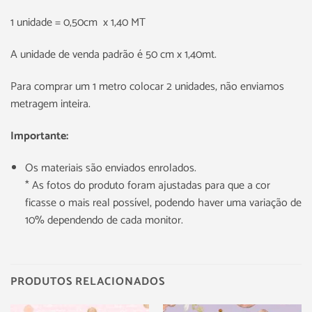
1 unidade = 0,50cm x 1,40 MT
A unidade de venda padrão é 50 cm x 1,40mt.
Para comprar um 1 metro colocar 2 unidades, não enviamos
metragem inteira.
Importante:
Os materiais são enviados enrolados.
* As fotos do produto foram ajustadas para que a cor
ficasse o mais real possível, podendo haver uma variação de
10% dependendo de cada monitor.
PRODUTOS RELACIONADOS