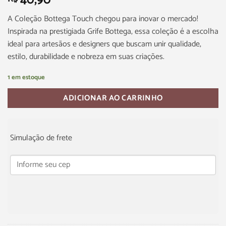
40,90
A Coleção Bottega Touch chegou para inovar o mercado!
Inspirada na prestigiada Grife Bottega, essa coleção é a escolha
ideal para artesãos e designers que buscam unir qualidade,
estilo, durabilidade e nobreza em suas criações.
1 em estoque
ADICIONAR AO CARRINHO
Simulação de frete