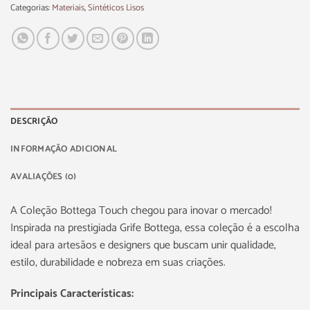
Categorias:
Materiais
,
Sintéticos Lisos
DESCRIÇÃO
INFORMAÇÃO ADICIONAL
AVALIAÇÕES (0)
A Coleção Bottega Touch chegou para inovar o mercado!
Inspirada na prestigiada Grife Bottega, essa coleção é a escolha
ideal para artesãos e designers que buscam unir qualidade,
estilo, durabilidade e nobreza em suas criações.
Principais Características: