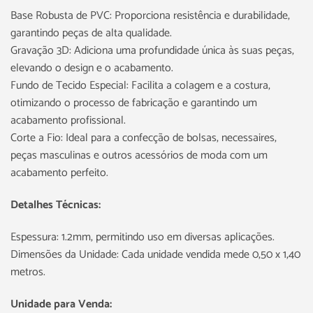
Base Robusta de PVC: Proporciona resistência e durabilidade,
garantindo peças de alta qualidade.
Gravação 3D: Adiciona uma profundidade única às suas peças,
elevando o design e o acabamento.
Fundo de Tecido Especial: Facilita a colagem e a costura,
otimizando o processo de fabricação e garantindo um
acabamento profissional.
Corte a Fio: Ideal para a confecção de bolsas, necessaires,
peças masculinas e outros acessórios de moda com um
acabamento perfeito.
Detalhes Técnicas:
Espessura: 1.2mm, permitindo uso em diversas aplicações.
Dimensões da Unidade: Cada unidade vendida mede 0,50 x 1,40
metros.
Unidade para Venda: