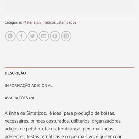
Categorias:
Materiais
,
Sintéticos Estampados
DESCRIÇÃO
INFORMAÇÃO ADICIONAL
AVALIAÇÕES (0)
A linha de Sintéticos, é ideal para produção de bolsas,
necessaires, brindes costurados, utilitários, organizadores,
artigos de petshop, laços, lembranças personalizadas,
presentes, festas temáticas e o que mais você quiser criar.