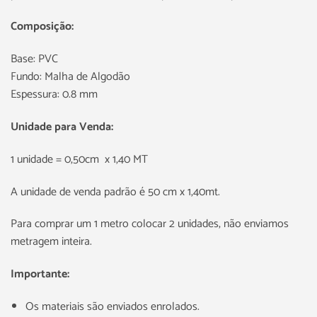
Composição:
Base: PVC
Fundo: Malha de Algodão
Espessura: 0.8 mm
Unidade para Venda:
1 unidade = 0,50cm x 1,40 MT
A unidade de venda padrão é 50 cm x 1,40mt.
Para comprar um 1 metro colocar 2 unidades, não enviamos
metragem inteira.
Importante:
Os materiais são enviados enrolados.