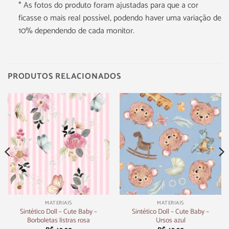
* As fotos do produto foram ajustadas para que a cor
ficasse o mais real possível, podendo haver uma variação de
10% dependendo de cada monitor.
PRODUTOS RELACIONADOS
MATERIAIS
MATERIAIS
Sintético Doll – Cute Baby –
Sintético Doll – Cute Baby –
Borboletas listras rosa
Ursos azul