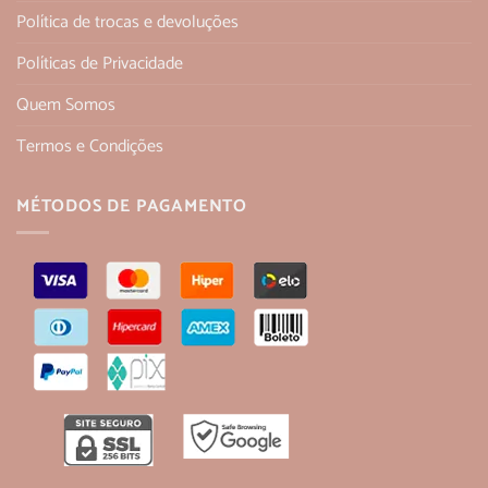
Política de trocas e devoluções
Políticas de Privacidade
Quem Somos
Termos e Condições
MÉTODOS DE PAGAMENTO