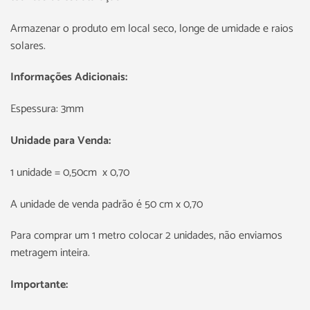
Armazenar o produto em local seco, longe de umidade e raios
solares.
Informações Adicionais:
Espessura: 3mm
Unidade para Venda:
1 unidade = 0,50cm x 0,70
A unidade de venda padrão é 50 cm x 0,70
Para comprar um 1 metro colocar 2 unidades, não enviamos
metragem inteira.
Importante: