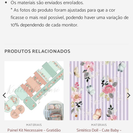
Os materiais são enviados enrolados.
* As fotos do produto foram ajustadas para que a cor
ficasse o mais real possível, podendo haver uma variação de
10% dependendo de cada monitor.
PRODUTOS RELACIONADOS
MATERIAIS
MATERIAIS
Sintético Doll – Cute Baby –
Painel Kit Necessaire – Gratidão