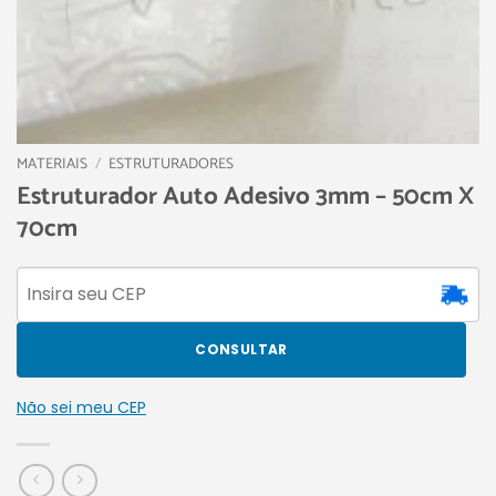
MATERIAIS
/
ESTRUTURADORES
Estruturador Auto Adesivo 3mm – 50cm X
70cm
CONSULTAR
Não sei meu CEP