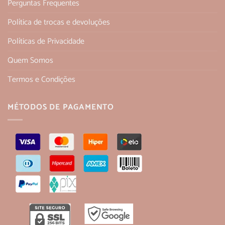
Perguntas Frequentes
Política de trocas e devoluções
Políticas de Privacidade
Quem Somos
Termos e Condições
MÉTODOS DE PAGAMENTO