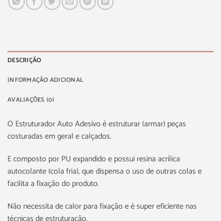
DESCRIÇÃO
INFORMAÇÃO ADICIONAL
AVALIAÇÕES (0)
O Estruturador Auto Adesivo é estruturar (armar) peças
costuradas em geral e calçados.
E composto por PU expandido e possui resina acrílica
autocolante (cola fria), que dispensa o uso de outras colas e
facilita a fixação do produto.
Não necessita de calor para fixação e é super eficiente nas
técnicas de estruturação.