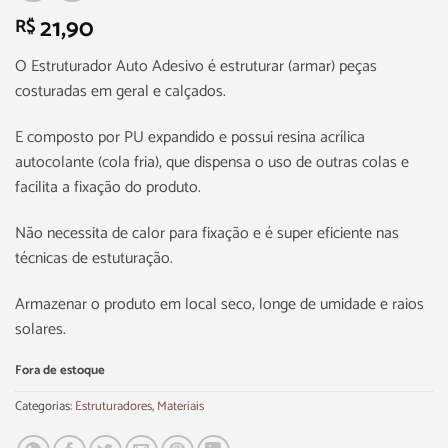
21,90
R$
O Estruturador Auto Adesivo é estruturar (armar) peças
costuradas em geral e calçados.
E composto por PU expandido e possui resina acrílica
autocolante (cola fria), que dispensa o uso de outras colas e
facilita a fixação do produto.
Não necessita de calor para fixação e é super eficiente nas
técnicas de estuturação.
Armazenar o produto em local seco, longe de umidade e raios
solares.
Fora de estoque
Categorias:
Estruturadores
,
Materiais