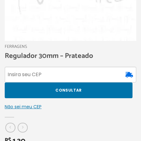
FERRAGENS
Regulador 30mm – Prateado
CONSULTAR
Não sei meu CEP
R$