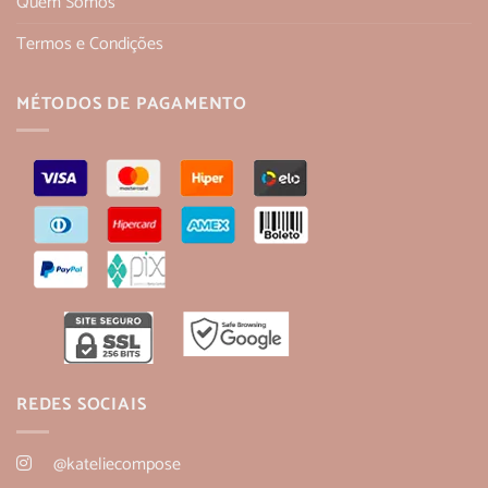
Quem Somos
Termos e Condições
MÉTODOS DE PAGAMENTO
REDES SOCIAIS
@kateliecompose