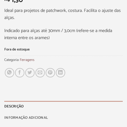
1,30
Ideal para projetos de patchwork, costura. Facilita o ajuste das
alças.
Indicado para alças até 30mm / 3,0cm (refere-se a medida
interna entre os arames)
Fora de estoque
Categoria:
Ferragens
DESCRIÇÃO
INFORMAÇÃO ADICIONAL