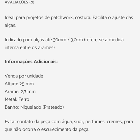
AVALIAÇÕES (0)
Ideal para projetos de patchwork, costura. Facilita o ajuste das
alças.
Indicado para alças até 30mm / 3,0cm (refere-se a medida
interna entre os arames)
Informações Adicionais:
Venda por unidade
Altura: 25 mm
Arame: 2,7 mm
Metal: Ferro
Banho: Niquelado (Prateado)
Evitar contato da peça com água, suor, perfumes, cremes, para
que não ocorra o escurecimento da peça.