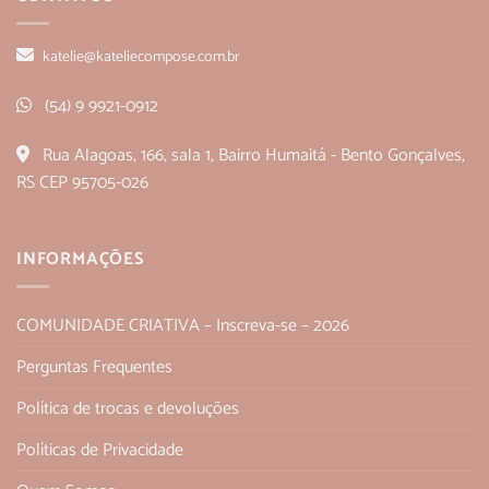
katelie@kateliecompose.com.br
(54) 9 9921-0912
Rua Alagoas, 166, sala 1, Bairro Humaitá - Bento Gonçalves,
RS CEP 95705-026
INFORMAÇÕES
COMUNIDADE CRIATIVA – Inscreva-se – 2026
Perguntas Frequentes
Política de trocas e devoluções
Políticas de Privacidade