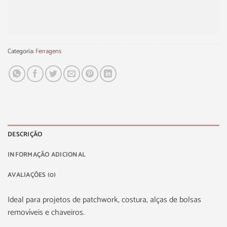
Categoria:
Ferragens
DESCRIÇÃO
INFORMAÇÃO ADICIONAL
AVALIAÇÕES (0)
Ideal para projetos de patchwork, costura, alças de bolsas
removíveis e chaveiros.