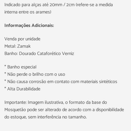
Indicado para alças até 20mm / 2cm (refere-se a medida
interna entre os arames)
Informações Adicionais:
Venda por unidade
Metal: Zamak
Banho: Dourado Cataforético Verniz
* Banho especial
* Não perde o brilho com o uso
* Não causa corrosão em contato com materiais sintéticos
* Alta Durabilidade
Importante: Imagem ilustrativa, o formato da base do
Mosquetão pode ser alterado de acordo com a disponibilidade
do estoque, sem interferência no tamanho.