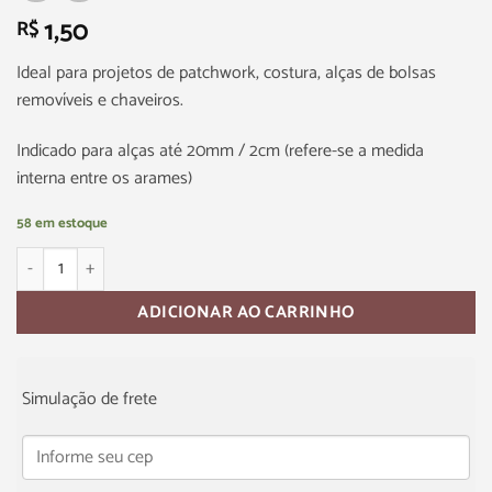
1,50
R$
Ideal para projetos de patchwork, costura, alças de bolsas
removíveis e chaveiros.
Indicado para alças até 20mm / 2cm (refere-se a medida
interna entre os arames)
58 em estoque
ADICIONAR AO CARRINHO
Simulação de frete