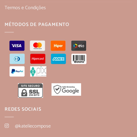
Termos e Condições
MÉTODOS DE PAGAMENTO
REDES SOCIAIS
@kateliecompose