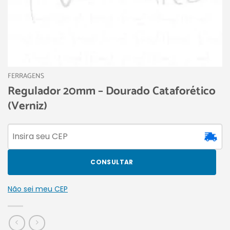
FERRAGENS
Regulador 20mm – Dourado Cataforético
(Verniz)
CONSULTAR
Não sei meu CEP