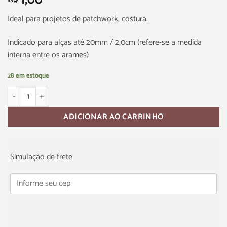
1,00
Ideal para projetos de patchwork, costura.
Indicado para alças até 20mm / 2,0cm (refere-se a medida
interna entre os arames)
28 em estoque
ADICIONAR AO CARRINHO
Simulação de frete