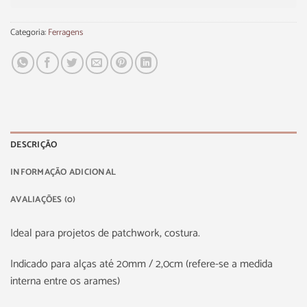
Categoria:
Ferragens
DESCRIÇÃO
INFORMAÇÃO ADICIONAL
AVALIAÇÕES (0)
Ideal para projetos de patchwork, costura.
Indicado para alças até 20mm / 2,0cm (refere-se a medida
interna entre os arames)