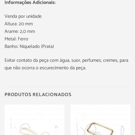
Informações Adicionais:
Venda por unidade
Altura: 20 mm
Arame: 2,0 mm
Metal: Ferro
Banho: Niquelado (Prata)
Evitar contato da peça com água, suor, perfumes, cremes, para
que não ocorra o escurecimento da peça.
PRODUTOS RELACIONADOS