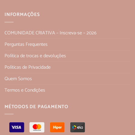
INFORMAÇÕES
COMUNIDADE CRIATIVA – Inscreva-se – 2026
Perguntas Frequentes
Política de trocas e devoluções
Políticas de Privacidade
Quem Somos
Termos e Condições
MÉTODOS DE PAGAMENTO