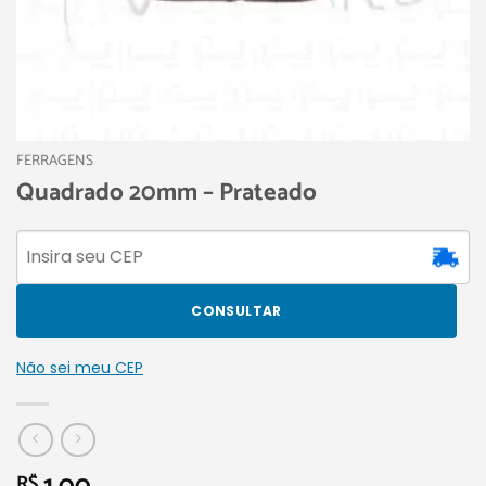
FERRAGENS
Quadrado 20mm – Prateado
CONSULTAR
Não sei meu CEP
R$