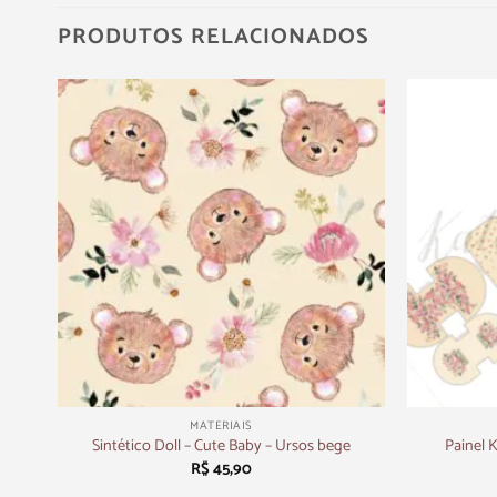
PRODUTOS RELACIONADOS
+
+
MATERIAIS
Sintético Doll – Cute Baby – Ursos bege
Painel 
R$
45,90