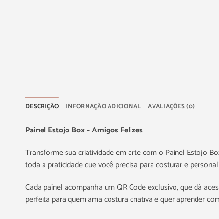
DESCRIÇÃO
INFORMAÇÃO ADICIONAL
AVALIAÇÕES (0)
Painel Estojo Box – Amigos Felizes
Transforme sua criatividade em arte com o Painel Estojo Bo
toda a praticidade que você precisa para costurar e personali
Cada painel acompanha um QR Code exclusivo, que dá acess
perfeita para quem ama costura criativa e quer aprender c