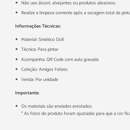
Não use álcool, alvejantes ou produtos abrasivos.
Realize a limpeza somente após a secagem total da pintu
Informações Técnicas:
Material: Sintético Doll
Técnica: Para pintar
Acompanha: QR Code com aula gravada
Coleção: Amigos Felizes
Venda: Por unidade
Importante:
Os materiais são enviados enrolados.
* As fotos do produto foram ajustadas para que a cor f