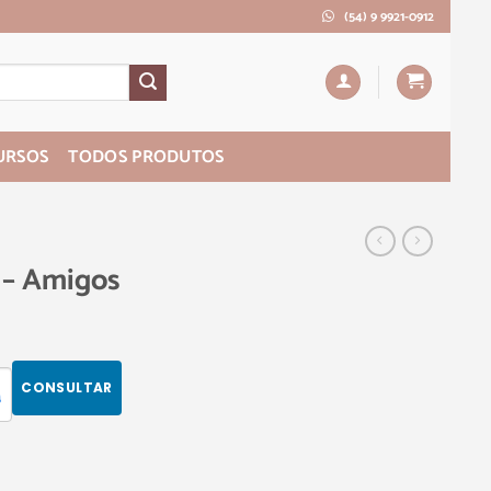
(54) 9 9921-0912
URSOS
TODOS PRODUTOS
 – Amigos
CONSULTAR