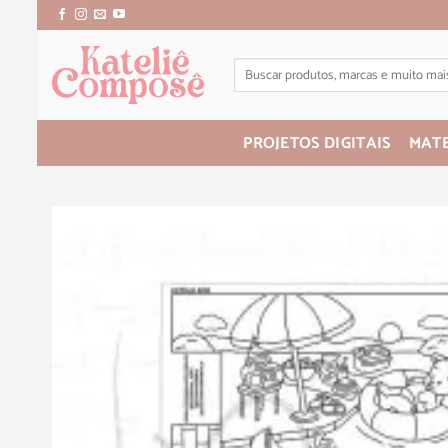
PROJETOS DIGITAIS
MATE