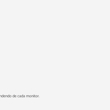
endendo de cada monitor.