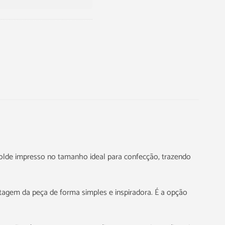
 molde impresso no tamanho ideal para confecção, trazendo
agem da peça de forma simples e inspiradora. É a opção