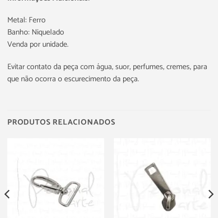
Metal: Ferro
Banho: Niquelado
Venda por unidade.
Evitar contato da peça com água, suor, perfumes, cremes, para
que não ocorra o escurecimento da peça.
PRODUTOS RELACIONADOS