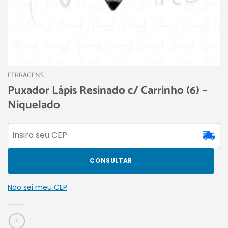
FERRAGENS
Puxador Lápis Resinado c/ Carrinho (6) –
Niquelado
CONSULTAR
Não sei meu CEP