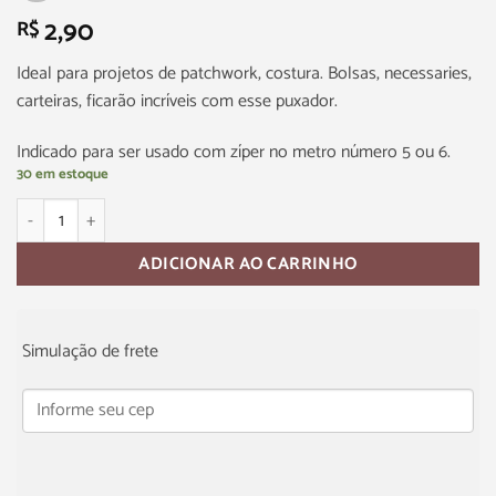
2,90
R$
Ideal para projetos de patchwork, costura. Bolsas, necessaries,
carteiras, ficarão incríveis com esse puxador.
Indicado para ser usado com zíper no metro número 5 ou 6.
30 em estoque
ADICIONAR AO CARRINHO
Simulação de frete