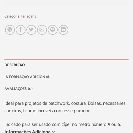
Categoria:
Ferragens
DESCRIÇÃO
INFORMAÇÃO ADICIONAL
AVALIAÇÕES (0)
Ideal para projetos de patchwork, costura. Bolsas, necessaries,
carteiras, ficarão incríveis com esse puxador.
Indicado para ser usado com zíper no metro número 5 ou 6.
Informações Adicionais: