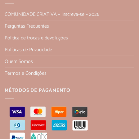
COMUNIDADE CRIATIVA – Inscreva-se – 2026
Perguntas Frequentes
Política de trocas e devoluções
Políticas de Privacidade
Quem Somos
Termos e Condições
MÉTODOS DE PAGAMENTO