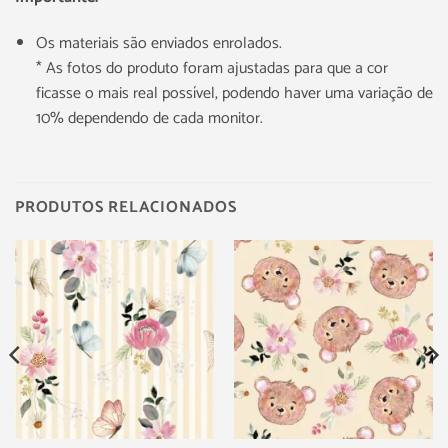
Os materiais são enviados enrolados.
* As fotos do produto foram ajustadas para que a cor
ficasse o mais real possível, podendo haver uma variação de
10% dependendo de cada monitor.
PRODUTOS RELACIONADOS