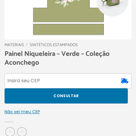
MATERIAIS
/
SINTÉTICOS ESTAMPADOS
Painel Niqueleira – Verde – Coleção
Aconchego
CONSULTAR
Não sei meu CEP