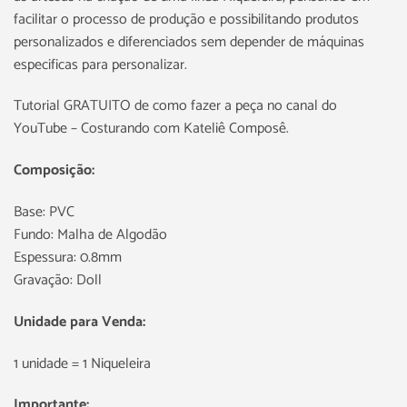
facilitar o processo de produção e possibilitando produtos
personalizados e diferenciados sem depender de máquinas
especificas para personalizar.
Tutorial GRATUITO de como fazer a peça no canal do
YouTube – Costurando com Kateliê Composê.
Composição:
Base: PVC
Fundo: Malha de Algodão
Espessura: 0.8mm
Gravação: Doll
Unidade para Venda:
1 unidade = 1 Niqueleira
Importante: