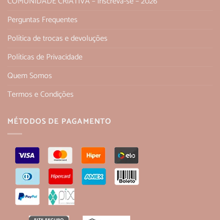
COMUNIDADE CRIATIVA – Inscreva-se – 2026
Perguntas Frequentes
Política de trocas e devoluções
Políticas de Privacidade
Quem Somos
Termos e Condições
MÉTODOS DE PAGAMENTO