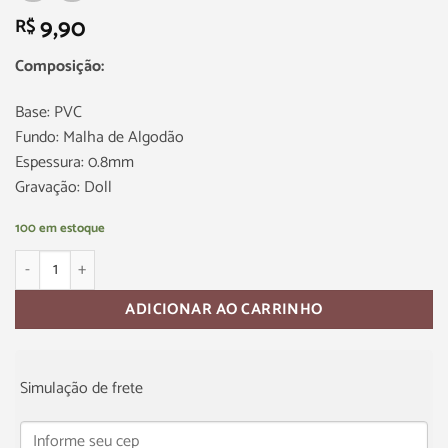
9,90
R$
Composição:
Base: PVC
Fundo: Malha de Algodão
Espessura: 0.8mm
Gravação: Doll
100 em estoque
ADICIONAR AO CARRINHO
Simulação de frete