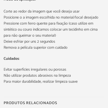
Corte ao redor da imagem que você deseja usar
Posicione o a imagem escolhida no material/local desejado
Pressione com ferro quente para fixação (caso utilize em
sintético ou couro indicamos colocar um tecidinho em cima
para não queimar o seu material)
Deixe esfriar por uns 2 segundos
Remova a película superior com cuidado
Cuidados
:
Evitar superfícies irregulares ou porosas
Não utilizar produtos abrasivos na limpeza
Para maior durabilidade, realizar limpeza suave
PRODUTOS RELACIONADOS