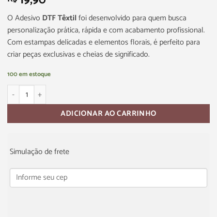
19,90
O Adesivo
DTF Têxtil
foi desenvolvido para quem busca
personalização prática, rápida e com acabamento profissional.
Com estampas delicadas e elementos florais, é perfeito para
criar peças exclusivas e cheias de significado.
100 em estoque
ADICIONAR AO CARRINHO
Simulação de frete