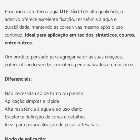
Produzido com tecnologia
DTF Têxtil
de alta qualidade, o
adesivo oferece excelente fixação, resistência à água e
durabilidade, mantendo as cores vivas mesmo após o uso
contínuo.
Ideal para aplicação em tecidos, sintéticos, couros,
entre outros.
Um produto pensado para agregar valor às suas criações,
potencializando vendas com itens personalizados e emocionais.
Diferenciais:
Não necessita uso de forno ou prensa
Aplicação simples e rápida
Alta resistência à água e ao uso diário
Excelente definição de cores e detalhes
Ideal para personalização de peças artesanais
Modo de aplicação: