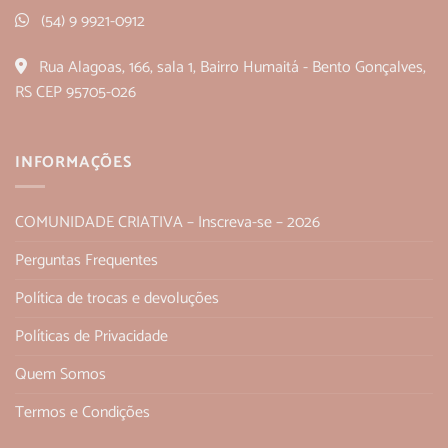
(54) 9 9921-0912
Rua Alagoas, 166, sala 1, Bairro Humaitá - Bento Gonçalves,
RS CEP 95705-026
INFORMAÇÕES
COMUNIDADE CRIATIVA – Inscreva-se – 2026
Perguntas Frequentes
Política de trocas e devoluções
Políticas de Privacidade
Quem Somos
Termos e Condições