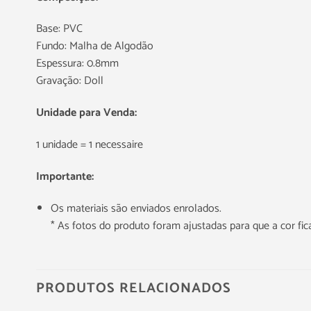
Base: PVC
Fundo: Malha de Algodão
Espessura: 0.8mm
Gravação: Doll
Unidade para Venda:
1 unidade = 1 necessaire
Importante:
Os materiais são enviados enrolados.
* As fotos do produto foram ajustadas para que a cor f
PRODUTOS RELACIONADOS