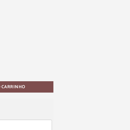
O CARRINHO