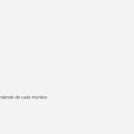
endendo de cada monitor.