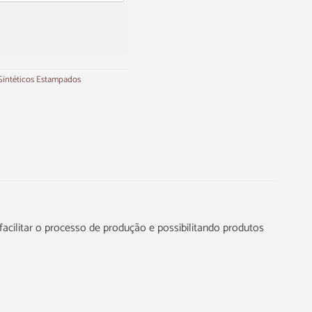
Sintéticos Estampados
acilitar o processo de produção e possibilitando produtos