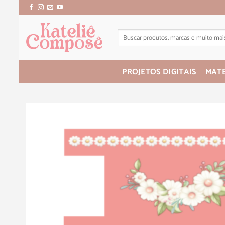
PROJETOS DIGITAIS
MATE