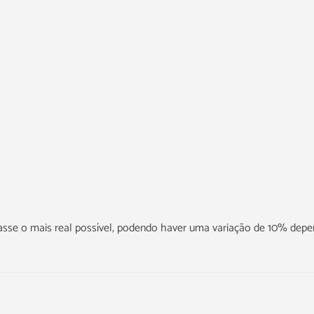
icasse o mais real possível, podendo haver uma variação de 10% dep