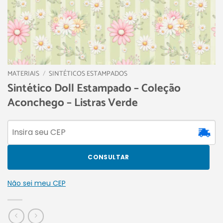
MATERIAIS
/
SINTÉTICOS ESTAMPADOS
Sintético Doll Estampado – Coleção
Aconchego – Listras Verde
CONSULTAR
Não sei meu CEP