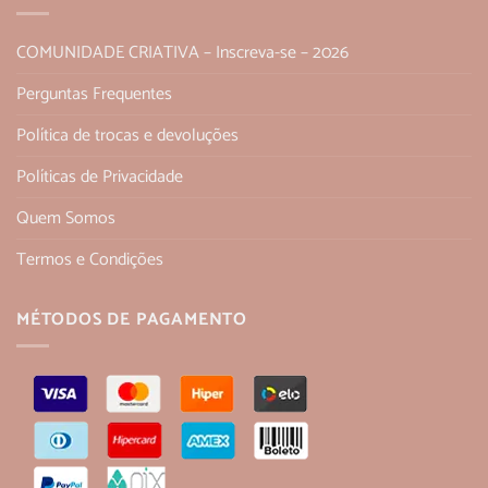
COMUNIDADE CRIATIVA – Inscreva-se – 2026
Perguntas Frequentes
Política de trocas e devoluções
Políticas de Privacidade
Quem Somos
Termos e Condições
MÉTODOS DE PAGAMENTO