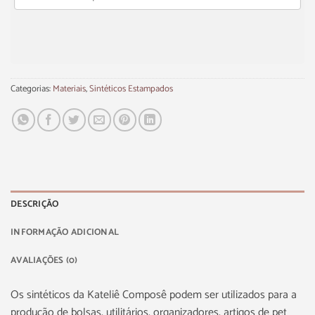
Categorias:
Materiais
,
Sintéticos Estampados
DESCRIÇÃO
INFORMAÇÃO ADICIONAL
AVALIAÇÕES (0)
Os sintéticos da Kateliê Composê podem ser utilizados para a
produção de bolsas, utilitários, organizadores, artigos de pet