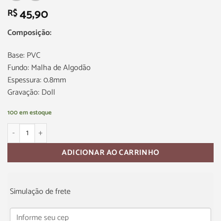
45,90
R$
Composição:
Base: PVC
Fundo: Malha de Algodão
Espessura: 0.8mm
Gravação: Doll
100 em estoque
ADICIONAR AO CARRINHO
Simulação de frete