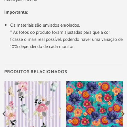
Importante:
Os materiais são enviados enrolados.
* As fotos do produto foram ajustadas para que a cor
ficasse o mais real possível, podendo haver uma variação de
10% dependendo de cada monitor.
PRODUTOS RELACIONADOS