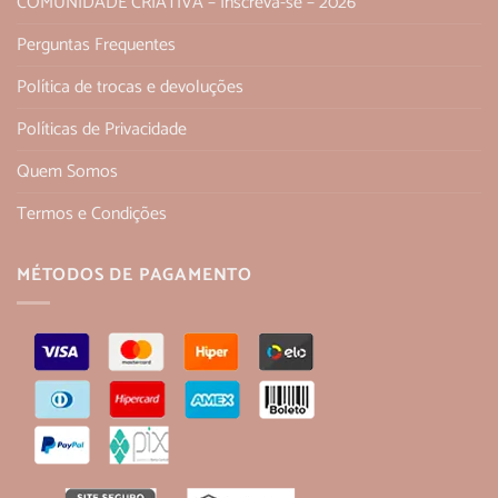
COMUNIDADE CRIATIVA – Inscreva-se – 2026
Perguntas Frequentes
Política de trocas e devoluções
Políticas de Privacidade
Quem Somos
Termos e Condições
MÉTODOS DE PAGAMENTO