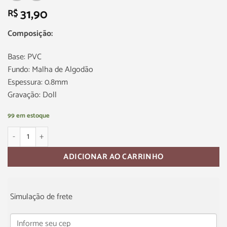
31,90
R$
Composição:
Base: PVC
Fundo: Malha de Algodão
Espessura: 0.8mm
Gravação: Doll
99 em estoque
ADICIONAR AO CARRINHO
Simulação de frete