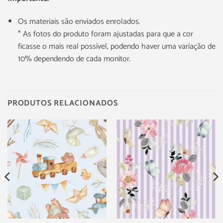
Os materiais são enviados enrolados.
* As fotos do produto foram ajustadas para que a cor
ficasse o mais real possível, podendo haver uma variação de
10% dependendo de cada monitor.
PRODUTOS RELACIONADOS