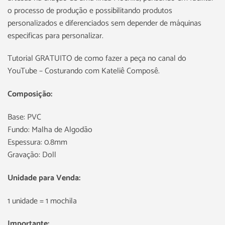
o processo de produção e possibilitando produtos
personalizados e diferenciados sem depender de máquinas
especificas para personalizar.
Tutorial GRATUITO de como fazer a peça no canal do
YouTube – Costurando com Kateliê Composê.
Composição:
Base: PVC
Fundo: Malha de Algodão
Espessura: 0.8mm
Gravação: Doll
Unidade para Venda:
1 unidade = 1 mochila
Importante: