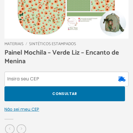
MATERIAIS
/
SINTÉTICOS ESTAMPADOS
Painel Mochila – Verde Liz – Encanto de
Menina
CONSULTAR
Não sei meu CEP