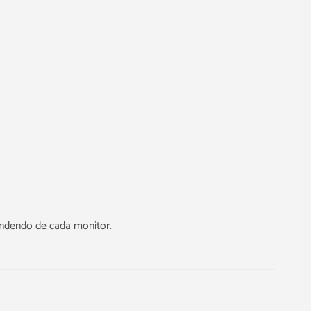
endendo de cada monitor.