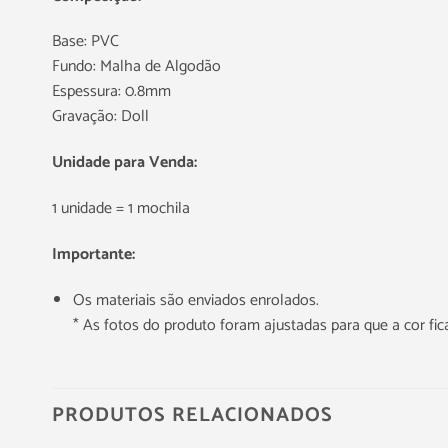
Base: PVC
Fundo: Malha de Algodão
Espessura: 0.8mm
Gravação: Doll
Unidade para Venda:
1 unidade = 1 mochila
Importante:
Os materiais são enviados enrolados.
* As fotos do produto foram ajustadas para que a cor f
PRODUTOS RELACIONADOS