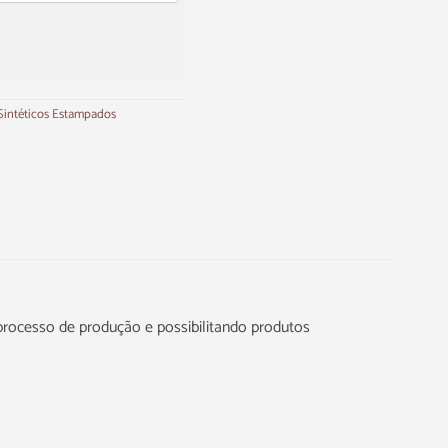
Sintéticos Estampados
 processo de produção e possibilitando produtos