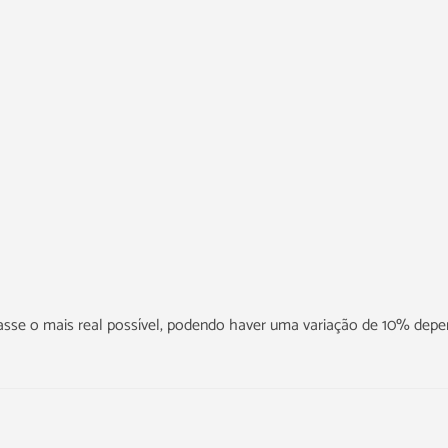
icasse o mais real possível, podendo haver uma variação de 10% dep