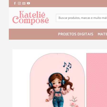
PROJETOS DIGITAIS
MATE