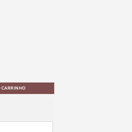
O CARRINHO