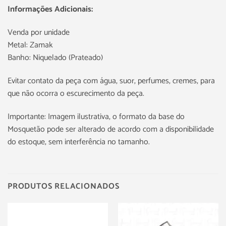
Informações Adicionais:
Venda por unidade
Metal: Zamak
Banho: Niquelado (Prateado)
Evitar contato da peça com água, suor, perfumes, cremes, para
que não ocorra o escurecimento da peça.
Importante: Imagem ilustrativa, o formato da base do
Mosquetão pode ser alterado de acordo com a disponibilidade
do estoque, sem interferência no tamanho.
PRODUTOS RELACIONADOS