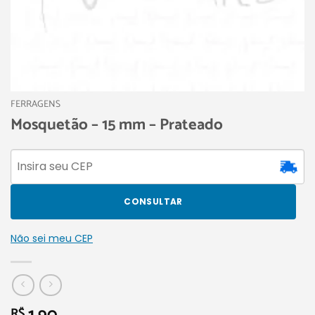
FERRAGENS
Mosquetão – 15 mm – Prateado
CONSULTAR
Não sei meu CEP
R$