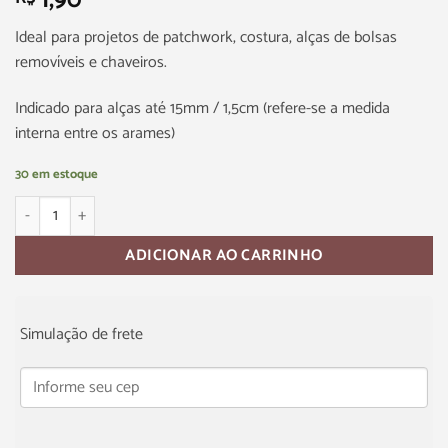
1,90
Ideal para projetos de patchwork, costura, alças de bolsas
removíveis e chaveiros.
Indicado para alças até 15mm / 1,5cm (refere-se a medida
interna entre os arames)
30 em estoque
ADICIONAR AO CARRINHO
Simulação de frete