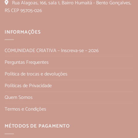
Rua Alagoas, 166, sala 1, Bairro Humaitá - Bento Gonçalves,
RS CEP 95705-026
INFORMAÇÕES
COMUNIDADE CRIATIVA – Inscreva-se – 2026
Perguntas Frequentes
Política de trocas e devoluções
Políticas de Privacidade
Quem Somos
Termos e Condições
MÉTODOS DE PAGAMENTO