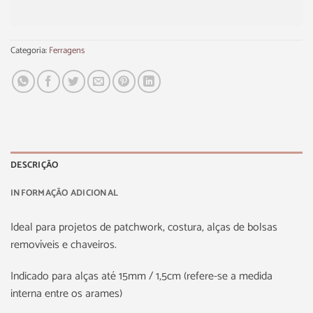
Categoria:
Ferragens
DESCRIÇÃO
INFORMAÇÃO ADICIONAL
Ideal para projetos de patchwork, costura, alças de bolsas
removíveis e chaveiros.
Indicado para alças até 15mm / 1,5cm (refere-se a medida
interna entre os arames)