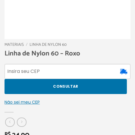
MATERIAIS
/
LINHA DE NYLON 60
Linha de Nylon 60 – Roxo
CONSULTAR
Não sei meu CEP
R$