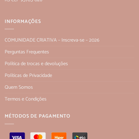
INFORMAÇÕES
COMUNIDADE CRIATIVA – Inscreva-se – 2026
Perguntas Frequentes
Política de trocas e devoluções
Políticas de Privacidade
Quem Somos
Termos e Condições
MÉTODOS DE PAGAMENTO