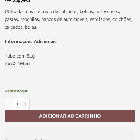
24,90
Utilizadas nas costuras de calçados, bolsas, necessaries,
pastas, mochilas, bancos de automóveis, estofados, colchões,
calçados, bolas.
Informações Adicionais:
Tubo com 80g
100% Nylon
2 em estoque
ADICIONAR AO CARRINHO