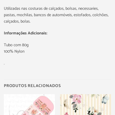
Utilizadas nas costuras de calçados, bolsas, necessaries,
pastas, mochilas, bancos de automóveis, estofados, colchões,
calçados, bolas.
Informações Adicionais:
Tubo com 80g
100% Nylon
.
PRODUTOS RELACIONADOS