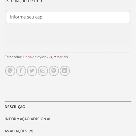
Simulação de frete
Categorias:
Linha de nylon 60
,
Materiais
DESCRIÇÃO
INFORMAÇÃO ADICIONAL
AVALIAÇÕES (0)