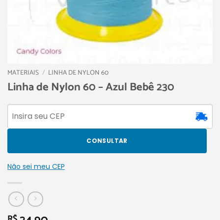
MATERIAIS
/
LINHA DE NYLON 60
Linha de Nylon 60 – Azul Bebê 230
CONSULTAR
Não sei meu CEP
R$