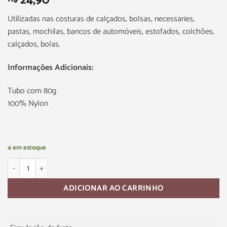
24,90
Utilizadas nas costuras de calçados, bolsas, necessaries,
pastas, mochilas, bancos de automóveis, estofados, colchões,
calçados, bolas.
Informações Adicionais:
Tubo com 80g
100% Nylon
4 em estoque
ADICIONAR AO CARRINHO