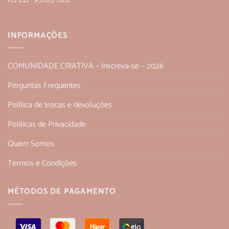
INFORMAÇÕES
COMUNIDADE CRIATIVA – Inscreva-se – 2026
Perguntas Frequentes
Política de trocas e devoluções
Políticas de Privacidade
Quem Somos
Termos e Condições
MÉTODOS DE PAGAMENTO