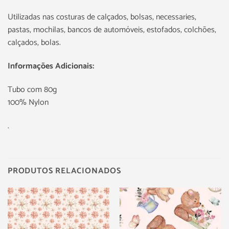
Utilizadas nas costuras de calçados, bolsas, necessaries,
pastas, mochilas, bancos de automóveis, estofados, colchões,
calçados, bolas.
Informações Adicionais:
Tubo com 80g
100% Nylon
.
PRODUTOS RELACIONADOS