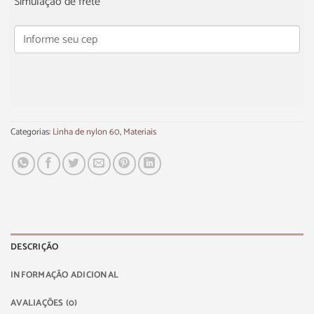
Simulação de frete
Categorias:
Linha de nylon 60
,
Materiais
DESCRIÇÃO
INFORMAÇÃO ADICIONAL
AVALIAÇÕES (0)