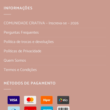
INFORMAÇÕES
COMUNIDADE CRIATIVA – Inscreva-se – 2026
Perguntas Frequentes
Política de trocas e devoluções
Políticas de Privacidade
Quem Somos
Termos e Condições
MÉTODOS DE PAGAMENTO