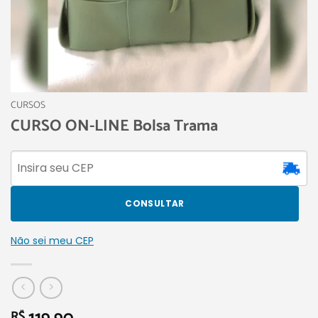
CURSOS
CURSO ON-LINE Bolsa Trama
CONSULTAR
Não sei meu CEP
R$