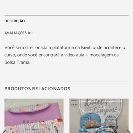
DESCRIÇÃO
AVALIAÇÕES (0)
Você será direcionada a plataforma da Kiwifi onde acontece o
curso, onde você encontrará a vídeo aula + modelagem da
Bolsa Trama.
PRODUTOS RELACIONADOS