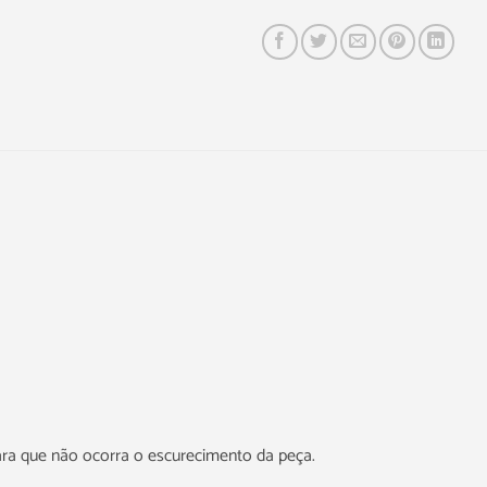
ara que não ocorra o escurecimento da peça.