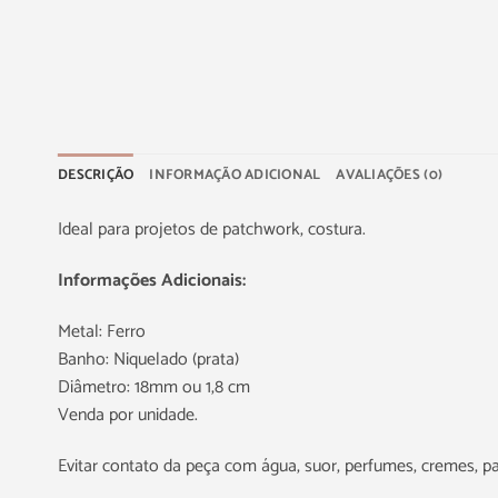
DESCRIÇÃO
INFORMAÇÃO ADICIONAL
AVALIAÇÕES (0)
Ideal para projetos de patchwork, costura.
Informações Adicionais:
Metal: Ferro
Banho: Niquelado (prata)
Diâmetro: 18mm ou 1,8 cm
Venda por unidade.
Evitar contato da peça com água, suor, perfumes, cremes, p