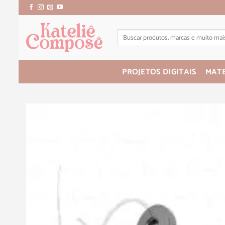
PROJETOS DIGITAIS
MATE