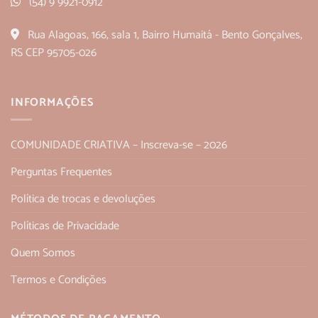
(54) 9 9921-0912
Rua Alagoas, 166, sala 1, Bairro Humaitá - Bento Gonçalves,
RS CEP 95705-026
INFORMAÇÕES
COMUNIDADE CRIATIVA – Inscreva-se – 2026
Perguntas Frequentes
Política de trocas e devoluções
Políticas de Privacidade
Quem Somos
Termos e Condições