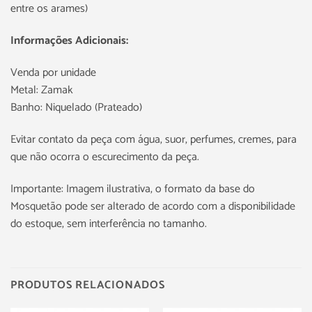
entre os arames)
Informações Adicionais:
Venda por unidade
Metal: Zamak
Banho: Niquelado (Prateado)
Evitar contato da peça com água, suor, perfumes, cremes, para
que não ocorra o escurecimento da peça.
Importante: Imagem ilustrativa, o formato da base do
Mosquetão pode ser alterado de acordo com a disponibilidade
do estoque, sem interferência no tamanho.
PRODUTOS RELACIONADOS