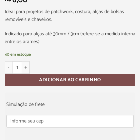
6,00
Ideal para projetos de patchwork, costura, alças de bolsas
removíveis e chaveiros.
Indicado para alças até 30mm / 3cm (refere-se a medida interna
entre os arames)
40 em estoque
ADICIONAR AO CARRINHO
Simulação de frete