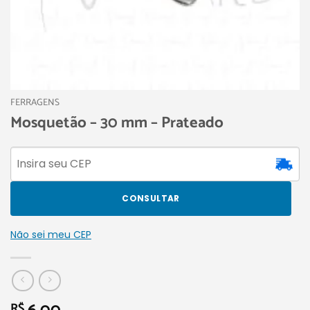
FERRAGENS
Mosquetão – 30 mm – Prateado
CONSULTAR
Não sei meu CEP
R$