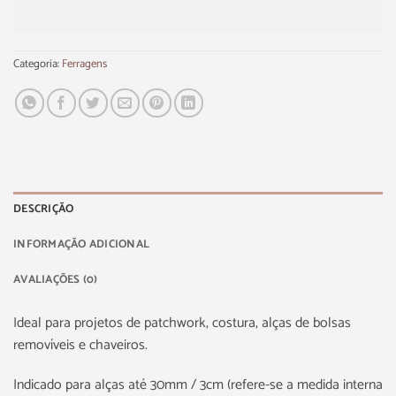
Categoria:
Ferragens
DESCRIÇÃO
INFORMAÇÃO ADICIONAL
AVALIAÇÕES (0)
Ideal para projetos de patchwork, costura, alças de bolsas
removíveis e chaveiros.
Indicado para alças até 30mm / 3cm (refere-se a medida interna