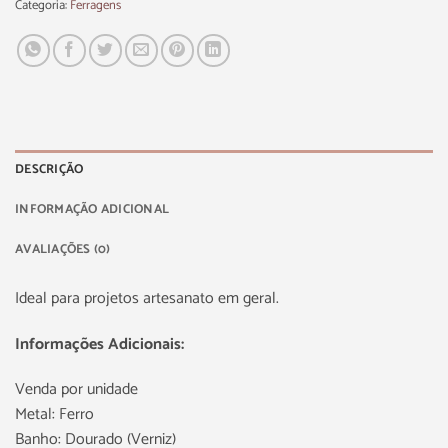
Categoria:
Ferragens
DESCRIÇÃO
INFORMAÇÃO ADICIONAL
AVALIAÇÕES (0)
Ideal para projetos artesanato em geral.
Informações Adicionais:
Venda por unidade
Metal: Ferro
Banho: Dourado (Verniz)