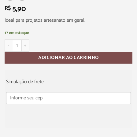
5,90
R$
Ideal para projetos artesanato em geral.
17 em estoque
ADICIONAR AO CARRINHO
Simulação de frete