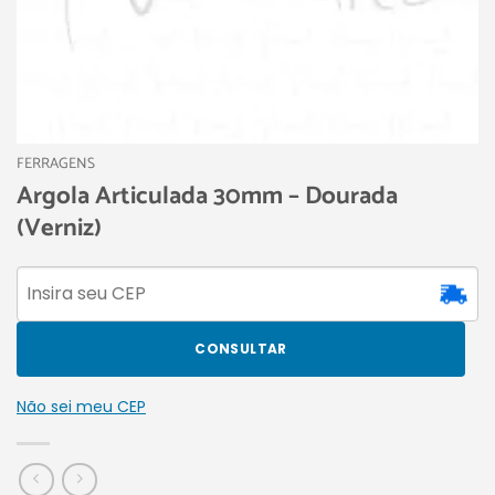
FERRAGENS
Argola Articulada 30mm – Dourada
(Verniz)
CONSULTAR
Não sei meu CEP