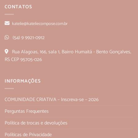
CONTATOS
katelie@kateliecompose.com.br
(54) 9 9921-0912
Rua Alagoas, 166, sala 1, Bairro Humaitá - Bento Gonçalves,
RS CEP 95705-026
INFORMAÇÕES
COMUNIDADE CRIATIVA – Inscreva-se – 2026
Perguntas Frequentes
Política de trocas e devoluções
Políticas de Privacidade