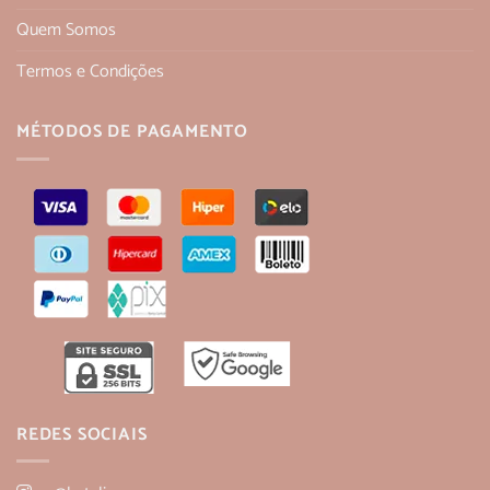
Quem Somos
Termos e Condições
MÉTODOS DE PAGAMENTO
REDES SOCIAIS