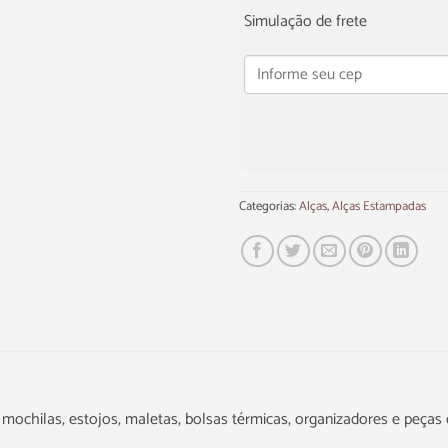
Simulação de frete
Categorias:
Alças
,
Alças Estampadas
s, mochilas, estojos, maletas, bolsas térmicas, organizadores e peças