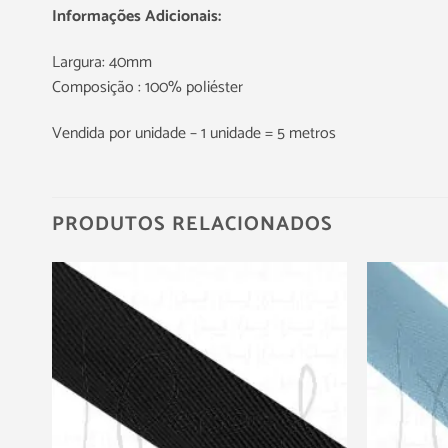
Informações Adicionais:
Largura: 40mm
Composição : 100% poliéster
Vendida por unidade – 1 unidade = 5 metros
PRODUTOS RELACIONADOS