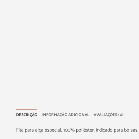
DESCRIÇÃO
INFORMAÇÃO ADICIONAL
AVALIAÇÕES (0)
Fita para alça especial, 100% poliéster, indicado para bolsa