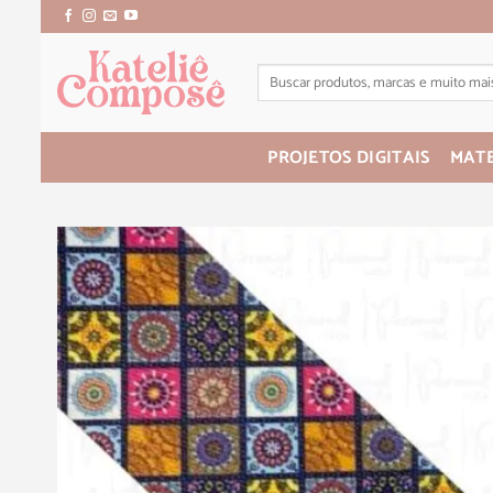
PROJETOS DIGITAIS
MATE