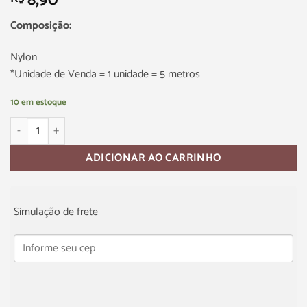
8,90
Composição:
Nylon
*Unidade de Venda = 1 unidade = 5 metros
10 em estoque
ADICIONAR AO CARRINHO
Simulação de frete