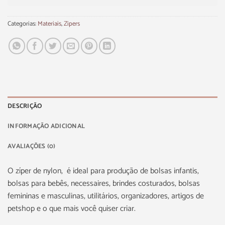
Categorias:
Materiais
,
Zipers
DESCRIÇÃO
INFORMAÇÃO ADICIONAL
AVALIAÇÕES (0)
O zíper de nylon, é ideal para produção de bolsas infantis,
bolsas para bebês, necessaires, brindes costurados, bolsas
femininas e masculinas, utilitários, organizadores, artigos de
petshop e o que mais você quiser criar.