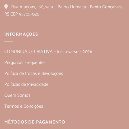
Rua Alagoas, 166, sala 1, Bairro Humaitá - Bento Gonçalves,
RS CEP 95705-026
INFORMAÇÕES
COMUNIDADE CRIATIVA – Inscreva-se – 2026
Perguntas Frequentes
Política de trocas e devoluções
Políticas de Privacidade
Quem Somos
Termos e Condições
MÉTODOS DE PAGAMENTO