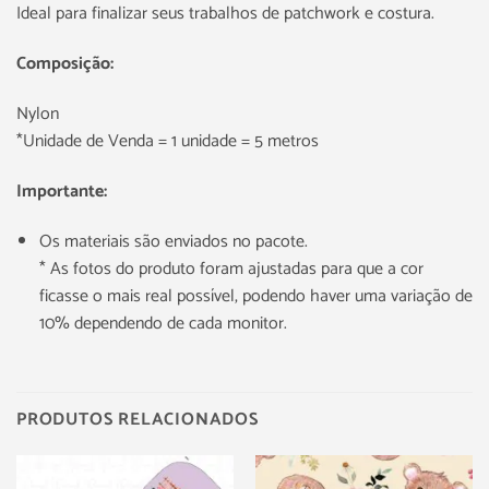
Ideal para finalizar seus trabalhos de patchwork e costura.
Composição:
Nylon
*Unidade de Venda = 1 unidade = 5 metros
Importante:
Os materiais são enviados no pacote.
* As fotos do produto foram ajustadas para que a cor
ficasse o mais real possível, podendo haver uma variação de
10% dependendo de cada monitor.
PRODUTOS RELACIONADOS