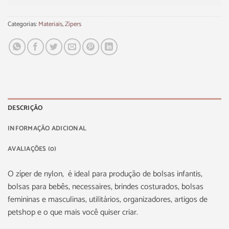
Categorias:
Materiais
,
Zipers
DESCRIÇÃO
INFORMAÇÃO ADICIONAL
AVALIAÇÕES (0)
O zíper de nylon, é ideal para produção de bolsas infantis,
bolsas para bebês, necessaires, brindes costurados, bolsas
femininas e masculinas, utilitários, organizadores, artigos de
petshop e o que mais você quiser criar.