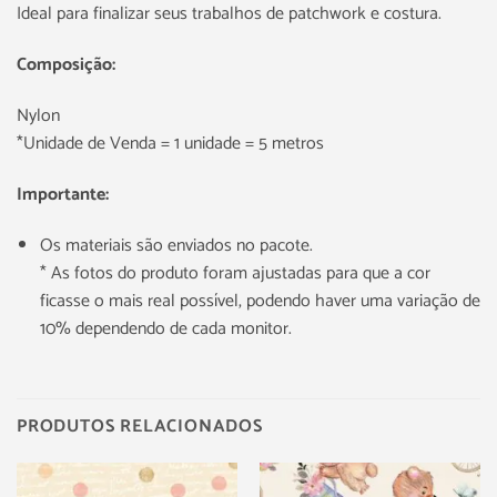
Ideal para finalizar seus trabalhos de patchwork e costura.
Composição:
Nylon
*Unidade de Venda = 1 unidade = 5 metros
Importante:
Os materiais são enviados no pacote.
* As fotos do produto foram ajustadas para que a cor
ficasse o mais real possível, podendo haver uma variação de
10% dependendo de cada monitor.
PRODUTOS RELACIONADOS