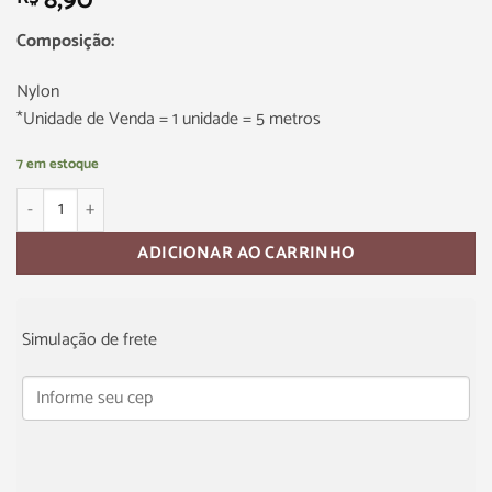
8,90
Composição:
Nylon
*Unidade de Venda = 1 unidade = 5 metros
7 em estoque
ADICIONAR AO CARRINHO
Simulação de frete