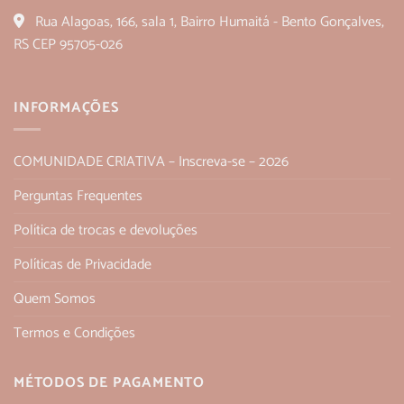
Rua Alagoas, 166, sala 1, Bairro Humaitá - Bento Gonçalves,
RS CEP 95705-026
INFORMAÇÕES
COMUNIDADE CRIATIVA – Inscreva-se – 2026
Perguntas Frequentes
Política de trocas e devoluções
Políticas de Privacidade
Quem Somos
Termos e Condições
MÉTODOS DE PAGAMENTO