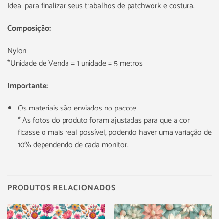
Ideal para finalizar seus trabalhos de patchwork e costura.
Composição:
Nylon
*Unidade de Venda = 1 unidade = 5 metros
Importante:
Os materiais são enviados no pacote.
* As fotos do produto foram ajustadas para que a cor
ficasse o mais real possível, podendo haver uma variação de
10% dependendo de cada monitor.
PRODUTOS RELACIONADOS