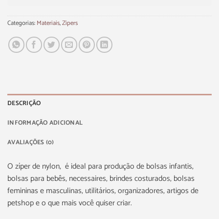
Categorias:
Materiais
,
Zipers
DESCRIÇÃO
INFORMAÇÃO ADICIONAL
AVALIAÇÕES (0)
O zíper de nylon, é ideal para produção de bolsas infantis,
bolsas para bebês, necessaires, brindes costurados, bolsas
femininas e masculinas, utilitários, organizadores, artigos de
petshop e o que mais você quiser criar.