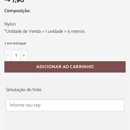
7,90
Composição:
Nylon
*Unidade de Venda = 1 unidade = 5 metros
7 em estoque
ADICIONAR AO CARRINHO
Simulação de frete