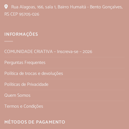
Rua Alagoas, 166, sala 1, Bairro Humaitá - Bento Gonçalves,
RS CEP 95705-026
INFORMAÇÕES
COMUNIDADE CRIATIVA – Inscreva-se – 2026
Perguntas Frequentes
Política de trocas e devoluções
Políticas de Privacidade
Quem Somos
Termos e Condições
MÉTODOS DE PAGAMENTO