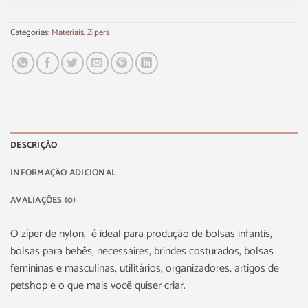
Categorias:
Materiais
,
Zipers
DESCRIÇÃO
INFORMAÇÃO ADICIONAL
AVALIAÇÕES (0)
O zíper de nylon, é ideal para produção de bolsas infantis,
bolsas para bebês, necessaires, brindes costurados, bolsas
femininas e masculinas, utilitários, organizadores, artigos de
petshop e o que mais você quiser criar.