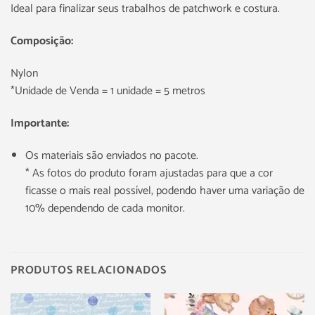
Ideal para finalizar seus trabalhos de patchwork e costura.
Composição:
Nylon
*Unidade de Venda = 1 unidade = 5 metros
Importante:
Os materiais são enviados no pacote.
* As fotos do produto foram ajustadas para que a cor
ficasse o mais real possível, podendo haver uma variação de
10% dependendo de cada monitor.
PRODUTOS RELACIONADOS