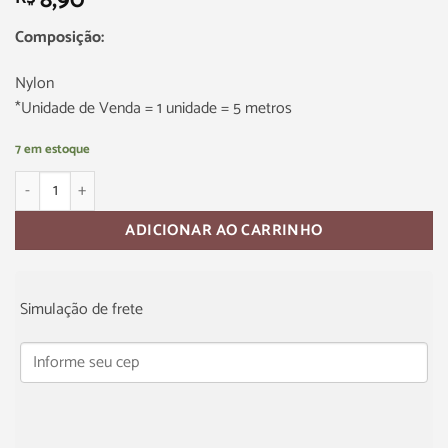
8,90
Composição:
Nylon
*Unidade de Venda = 1 unidade = 5 metros
7 em estoque
ADICIONAR AO CARRINHO
Simulação de frete