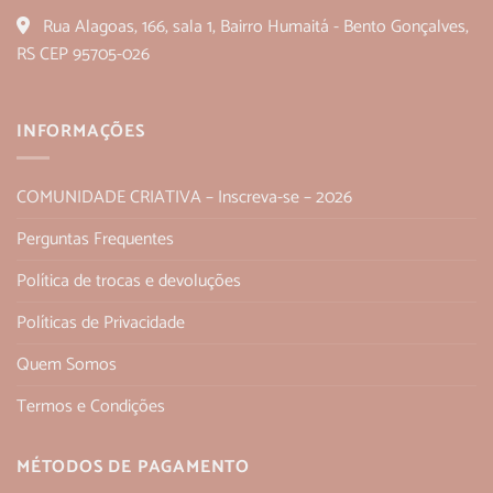
Rua Alagoas, 166, sala 1, Bairro Humaitá - Bento Gonçalves,
RS CEP 95705-026
INFORMAÇÕES
COMUNIDADE CRIATIVA – Inscreva-se – 2026
Perguntas Frequentes
Política de trocas e devoluções
Políticas de Privacidade
Quem Somos
Termos e Condições
MÉTODOS DE PAGAMENTO