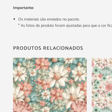
Importante:
Os materiais são enviados no pacote.
* As fotos do produto foram ajustadas para que a cor f
PRODUTOS RELACIONADOS