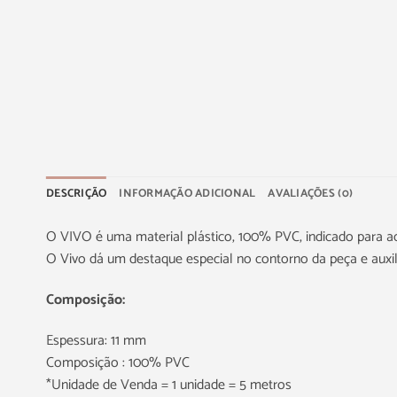
DESCRIÇÃO
INFORMAÇÃO ADICIONAL
AVALIAÇÕES (0)
O VIVO é uma material plástico, 100% PVC, indicado para ac
O Vivo dá um destaque especial no contorno da peça e auxili
Composição:
Espessura: 11 mm
Composição : 100% PVC
*Unidade de Venda = 1 unidade = 5 metros