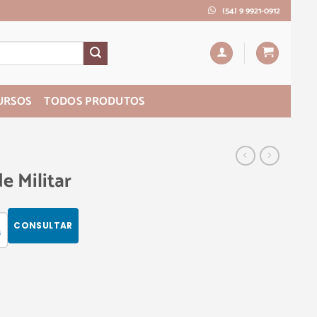
(54) 9 9921-0912
URSOS
TODOS PRODUTOS
e Militar
CONSULTAR