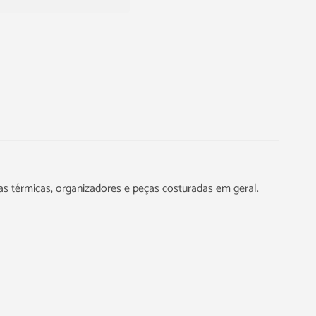
as térmicas, organizadores e peças costuradas em geral.