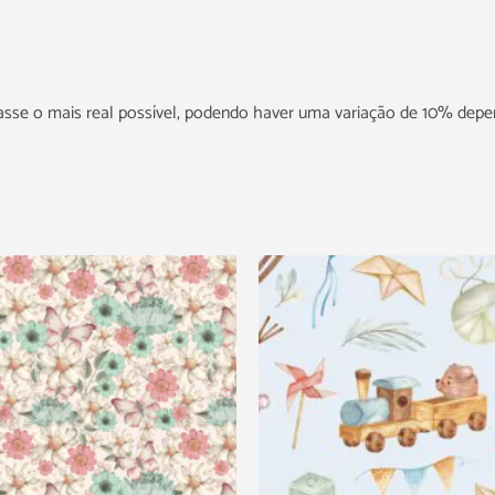
icasse o mais real possível, podendo haver uma variação de 10% dep