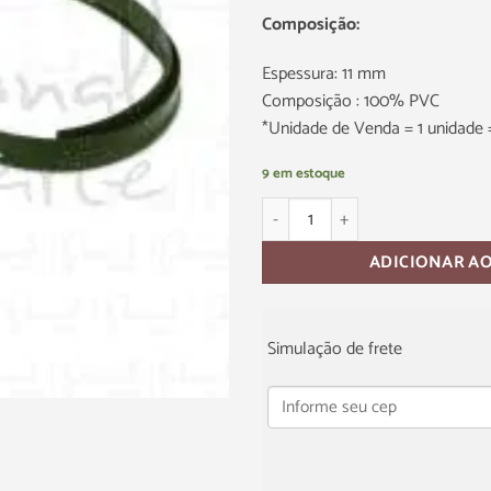
Composição:
Espessura: 11 mm
Composição : 100% PVC
*Unidade de Venda = 1 unidade 
9 em estoque
ADICIONAR A
Simulação de frete