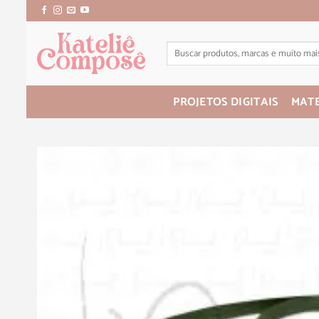
PROJETOS DIGITAIS
MATE