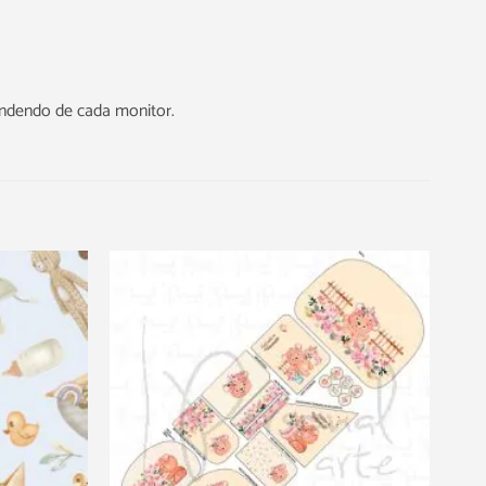
endendo de cada monitor.