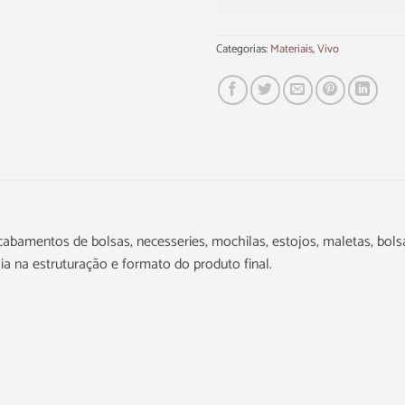
Categorias:
Materiais
,
Vivo
abamentos de bolsas, necesseries, mochilas, estojos, maletas, bols
a na estruturação e formato do produto final.